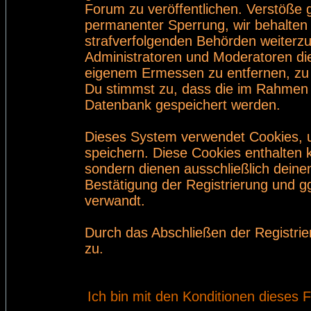
Forum zu veröffentlichen. Verstöße 
permanenter Sperrung, wir behalten 
strafverfolgenden Behörden weiterz
Administratoren und Moderatoren di
eigenem Ermessen zu entfernen, zu 
Du stimmst zu, dass die im Rahmen 
Datenbank gespeichert werden.
Dieses System verwendet Cookies, 
speichern. Diese Cookies enthalten
sondern dienen ausschließlich deine
Bestätigung der Registrierung und 
verwandt.
Durch das Abschließen der Registri
zu.
Ich bin mit den Konditionen dieses