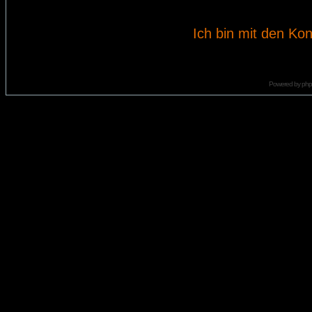
Ich bin mit den Kon
Powered by
ph