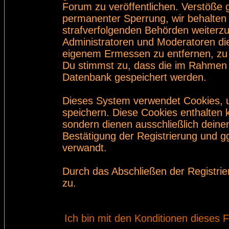
Forum zu veröffentlichen. Verstöße 
permanenter Sperrung, wir behalten 
strafverfolgenden Behörden weiterz
Administratoren und Moderatoren di
eigenem Ermessen zu entfernen, zu 
Du stimmst zu, dass die im Rahmen 
Datenbank gespeichert werden.
Dieses System verwendet Cookies, 
speichern. Diese Cookies enthalten
sondern dienen ausschließlich deine
Bestätigung der Registrierung und 
verwandt.
Durch das Abschließen der Registri
zu.
Ich bin mit den Konditionen dieses