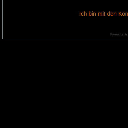
Ich bin mit den Kon
Powered by
ph