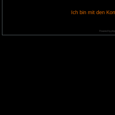
Ich bin mit den Kon
Powered by
ph