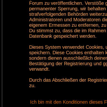
Forum zu veröffentlichen. Verstöße 
permanenter Sperrung, wir behalten 
strafverfolgenden Behörden weiterz
Administratoren und Moderatoren di
eigenem Ermessen zu entfernen, zu 
Du stimmst zu, dass die im Rahmen 
Datenbank gespeichert werden.
Dieses System verwendet Cookies, 
speichern. Diese Cookies enthalten
sondern dienen ausschließlich deine
Bestätigung der Registrierung und 
verwandt.
Durch das Abschließen der Registri
zu.
Ich bin mit den Konditionen dieses