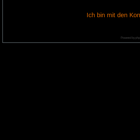
Ich bin mit den Kon
Powered by
ph