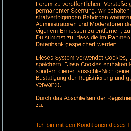
Forum zu veröffentlichen. Verstöße 
permanenter Sperrung, wir behalten 
strafverfolgenden Behörden weiterz
Administratoren und Moderatoren di
eigenem Ermessen zu entfernen, zu 
Du stimmst zu, dass die im Rahmen 
Datenbank gespeichert werden.
Dieses System verwendet Cookies, 
speichern. Diese Cookies enthalten
sondern dienen ausschließlich deine
Bestätigung der Registrierung und 
verwandt.
Durch das Abschließen der Registri
zu.
Ich bin mit den Konditionen dieses