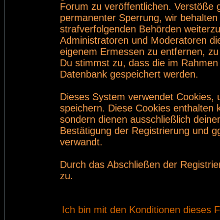
Forum zu veröffentlichen. Verstöße 
permanenter Sperrung, wir behalten 
strafverfolgenden Behörden weiterz
Administratoren und Moderatoren di
eigenem Ermessen zu entfernen, zu 
Du stimmst zu, dass die im Rahmen 
Datenbank gespeichert werden.
Dieses System verwendet Cookies, 
speichern. Diese Cookies enthalten
sondern dienen ausschließlich deine
Bestätigung der Registrierung und 
verwandt.
Durch das Abschließen der Registri
zu.
Ich bin mit den Konditionen dieses