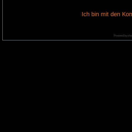
Ich bin mit den Kon
Powered by
ph