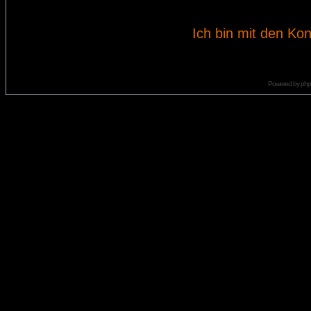
Ich bin mit den Kon
Powered by
ph