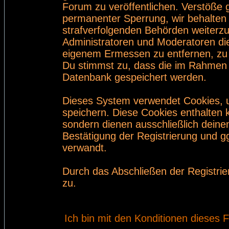
Forum zu veröffentlichen. Verstöße 
permanenter Sperrung, wir behalten 
strafverfolgenden Behörden weiterz
Administratoren und Moderatoren di
eigenem Ermessen zu entfernen, zu 
Du stimmst zu, dass die im Rahmen 
Datenbank gespeichert werden.
Dieses System verwendet Cookies, 
speichern. Diese Cookies enthalten
sondern dienen ausschließlich deine
Bestätigung der Registrierung und 
verwandt.
Durch das Abschließen der Registri
zu.
Ich bin mit den Konditionen dieses