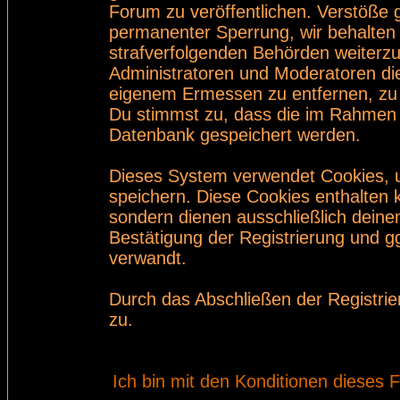
Forum zu veröffentlichen. Verstöße 
permanenter Sperrung, wir behalten 
strafverfolgenden Behörden weiterz
Administratoren und Moderatoren di
eigenem Ermessen zu entfernen, zu 
Du stimmst zu, dass die im Rahmen 
Datenbank gespeichert werden.
Dieses System verwendet Cookies, 
speichern. Diese Cookies enthalten
sondern dienen ausschließlich deine
Bestätigung der Registrierung und 
verwandt.
Durch das Abschließen der Registri
zu.
Ich bin mit den Konditionen dieses