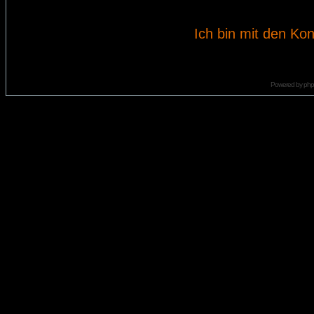
Ich bin mit den Kon
Powered by
ph