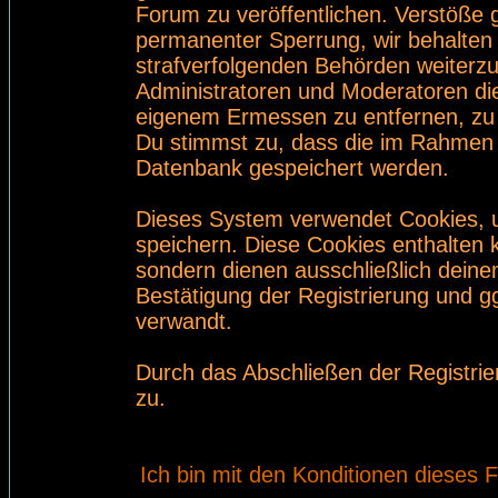
Forum zu veröffentlichen. Verstöße 
permanenter Sperrung, wir behalten 
strafverfolgenden Behörden weiterz
Administratoren und Moderatoren di
eigenem Ermessen zu entfernen, zu 
Du stimmst zu, dass die im Rahmen 
Datenbank gespeichert werden.
Dieses System verwendet Cookies, 
speichern. Diese Cookies enthalten
sondern dienen ausschließlich deine
Bestätigung der Registrierung und 
verwandt.
Durch das Abschließen der Registri
zu.
Ich bin mit den Konditionen dieses