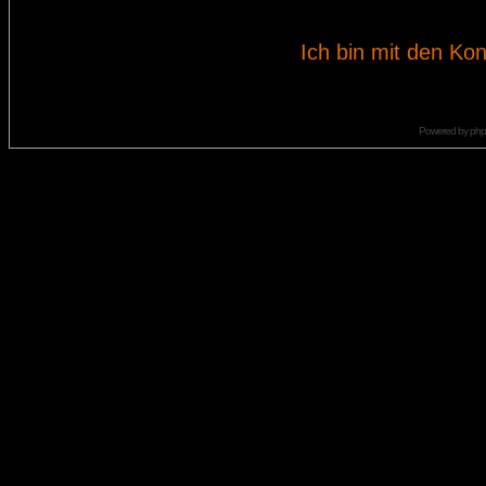
Ich bin mit den Kon
Powered by
ph