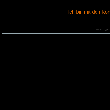
Ich bin mit den Kon
Powered by
ph