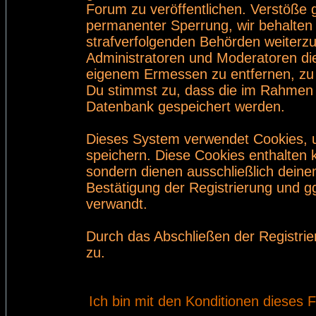
Forum zu veröffentlichen. Verstöße 
permanenter Sperrung, wir behalten 
strafverfolgenden Behörden weiterz
Administratoren und Moderatoren di
eigenem Ermessen zu entfernen, zu 
Du stimmst zu, dass die im Rahmen 
Datenbank gespeichert werden.
Dieses System verwendet Cookies, 
speichern. Diese Cookies enthalten
sondern dienen ausschließlich deine
Bestätigung der Registrierung und 
verwandt.
Durch das Abschließen der Registri
zu.
Ich bin mit den Konditionen dieses