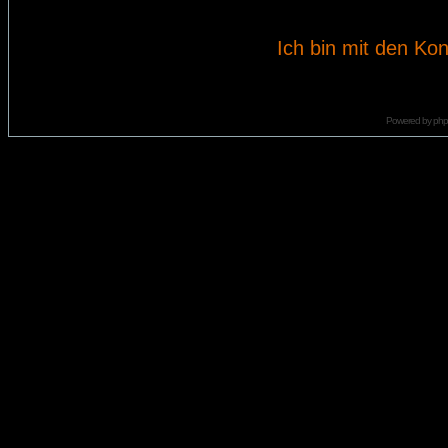
Ich bin mit den Kon
Powered by
ph