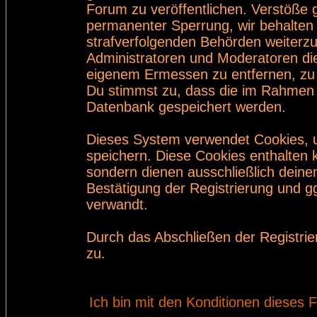
Forum zu veröffentlichen. Verstöße 
permanenter Sperrung, wir behalten 
strafverfolgenden Behörden weiterz
Administratoren und Moderatoren di
eigenem Ermessen zu entfernen, zu 
Du stimmst zu, dass die im Rahmen 
Datenbank gespeichert werden.
Dieses System verwendet Cookies, 
speichern. Diese Cookies enthalten
sondern dienen ausschließlich deine
Bestätigung der Registrierung und 
verwandt.
Durch das Abschließen der Registri
zu.
Ich bin mit den Konditionen dieses