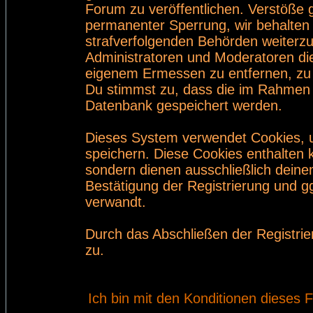
Forum zu veröffentlichen. Verstöße 
permanenter Sperrung, wir behalten 
strafverfolgenden Behörden weiterz
Administratoren und Moderatoren di
eigenem Ermessen zu entfernen, zu 
Du stimmst zu, dass die im Rahmen 
Datenbank gespeichert werden.
Dieses System verwendet Cookies, 
speichern. Diese Cookies enthalten
sondern dienen ausschließlich deine
Bestätigung der Registrierung und 
verwandt.
Durch das Abschließen der Registri
zu.
Ich bin mit den Konditionen dieses