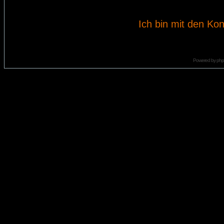
Ich bin mit den Kon
Powered by
ph