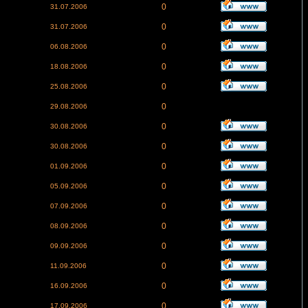
0
31.07.2006
0
31.07.2006
0
06.08.2006
0
18.08.2006
0
25.08.2006
0
29.08.2006
0
30.08.2006
0
30.08.2006
0
01.09.2006
0
05.09.2006
0
07.09.2006
0
08.09.2006
0
09.09.2006
0
11.09.2006
0
16.09.2006
0
17.09.2006