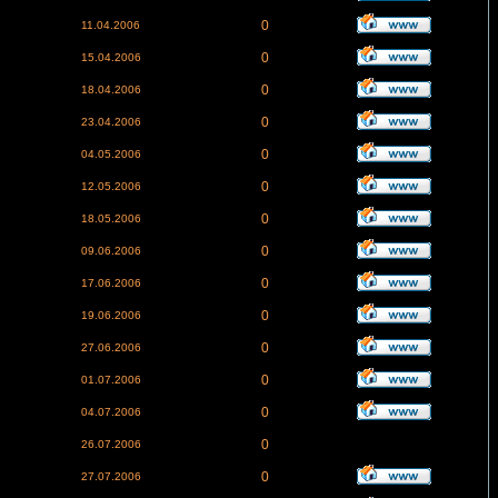
0
11.04.2006
0
15.04.2006
0
18.04.2006
0
23.04.2006
0
04.05.2006
0
12.05.2006
0
18.05.2006
0
09.06.2006
0
17.06.2006
0
19.06.2006
0
27.06.2006
0
01.07.2006
0
04.07.2006
0
26.07.2006
0
27.07.2006