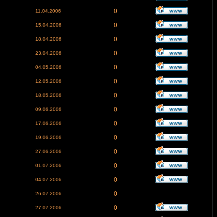
0
11.04.2006
0
15.04.2006
0
18.04.2006
0
23.04.2006
0
04.05.2006
0
12.05.2006
0
18.05.2006
0
09.06.2006
0
17.06.2006
0
19.06.2006
0
27.06.2006
0
01.07.2006
0
04.07.2006
0
26.07.2006
0
27.07.2006