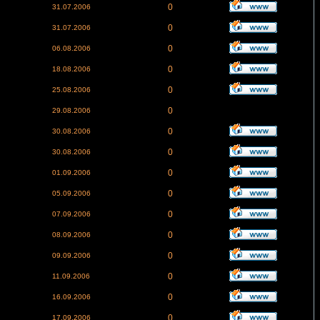
0
31.07.2006
0
31.07.2006
0
06.08.2006
0
18.08.2006
0
25.08.2006
0
29.08.2006
0
30.08.2006
0
30.08.2006
0
01.09.2006
0
05.09.2006
0
07.09.2006
0
08.09.2006
0
09.09.2006
0
11.09.2006
0
16.09.2006
0
17.09.2006