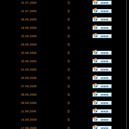
0
31.07.2006
0
31.07.2006
0
06.08.2006
0
18.08.2006
0
25.08.2006
0
29.08.2006
0
30.08.2006
0
30.08.2006
0
01.09.2006
0
05.09.2006
0
07.09.2006
0
08.09.2006
0
09.09.2006
0
11.09.2006
0
16.09.2006
0
17.09.2006