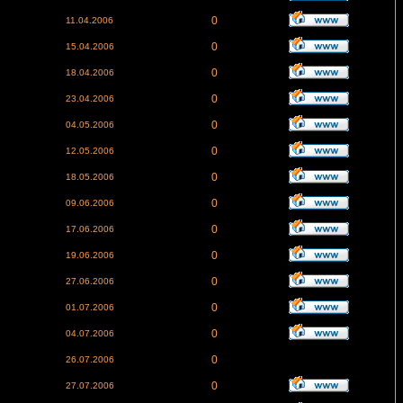
0
11.04.2006
0
15.04.2006
0
18.04.2006
0
23.04.2006
0
04.05.2006
0
12.05.2006
0
18.05.2006
0
09.06.2006
0
17.06.2006
0
19.06.2006
0
27.06.2006
0
01.07.2006
0
04.07.2006
0
26.07.2006
0
27.07.2006