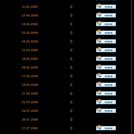
0
11.04.2006
0
15.04.2006
0
18.04.2006
0
23.04.2006
0
04.05.2006
0
12.05.2006
0
18.05.2006
0
09.06.2006
0
17.06.2006
0
19.06.2006
0
27.06.2006
0
01.07.2006
0
04.07.2006
0
26.07.2006
0
27.07.2006