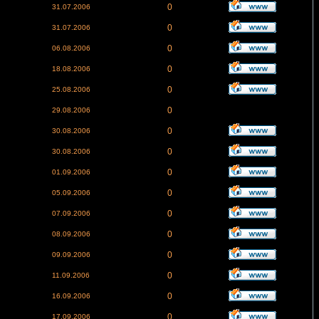
0
31.07.2006
0
31.07.2006
0
06.08.2006
0
18.08.2006
0
25.08.2006
0
29.08.2006
0
30.08.2006
0
30.08.2006
0
01.09.2006
0
05.09.2006
0
07.09.2006
0
08.09.2006
0
09.09.2006
0
11.09.2006
0
16.09.2006
0
17.09.2006