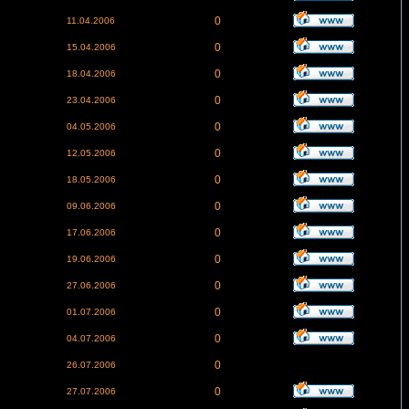
0
11.04.2006
0
15.04.2006
0
18.04.2006
0
23.04.2006
0
04.05.2006
0
12.05.2006
0
18.05.2006
0
09.06.2006
0
17.06.2006
0
19.06.2006
0
27.06.2006
0
01.07.2006
0
04.07.2006
0
26.07.2006
0
27.07.2006