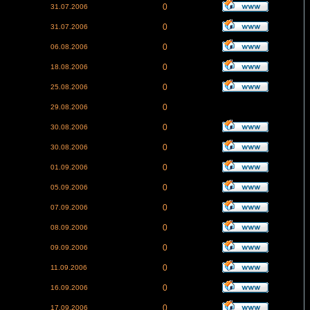
0
31.07.2006
0
31.07.2006
0
06.08.2006
0
18.08.2006
0
25.08.2006
0
29.08.2006
0
30.08.2006
0
30.08.2006
0
01.09.2006
0
05.09.2006
0
07.09.2006
0
08.09.2006
0
09.09.2006
0
11.09.2006
0
16.09.2006
0
17.09.2006