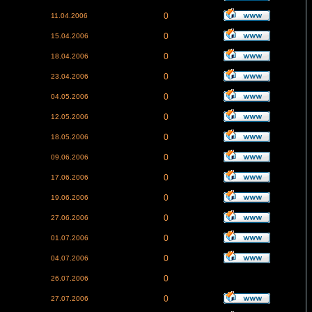
0
11.04.2006
0
15.04.2006
0
18.04.2006
0
23.04.2006
0
04.05.2006
0
12.05.2006
0
18.05.2006
0
09.06.2006
0
17.06.2006
0
19.06.2006
0
27.06.2006
0
01.07.2006
0
04.07.2006
0
26.07.2006
0
27.07.2006