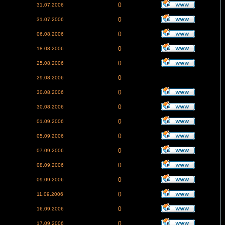
0
31.07.2006
0
31.07.2006
0
06.08.2006
0
18.08.2006
0
25.08.2006
0
29.08.2006
0
30.08.2006
0
30.08.2006
0
01.09.2006
0
05.09.2006
0
07.09.2006
0
08.09.2006
0
09.09.2006
0
11.09.2006
0
16.09.2006
0
17.09.2006