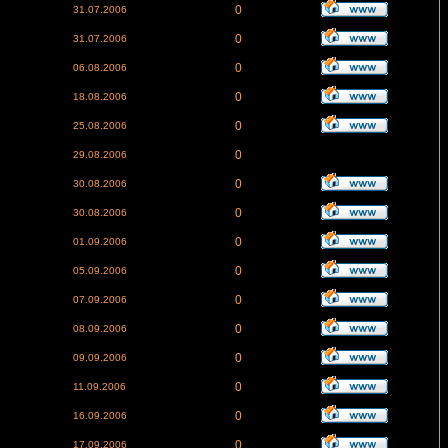
0
31.07.2006
0
31.07.2006
0
06.08.2006
0
18.08.2006
0
25.08.2006
0
29.08.2006
0
30.08.2006
0
30.08.2006
0
01.09.2006
0
05.09.2006
0
07.09.2006
0
08.09.2006
0
09.09.2006
0
11.09.2006
0
16.09.2006
0
17.09.2006