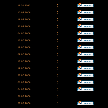
0
11.04.2006
0
15.04.2006
0
18.04.2006
0
23.04.2006
0
04.05.2006
0
12.05.2006
0
18.05.2006
0
09.06.2006
0
17.06.2006
0
19.06.2006
0
27.06.2006
0
01.07.2006
0
04.07.2006
0
26.07.2006
0
27.07.2006