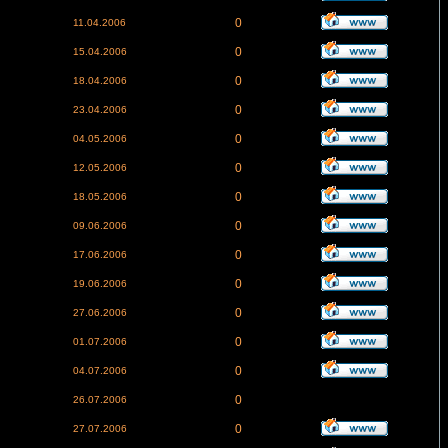
0
11.04.2006
0
15.04.2006
0
18.04.2006
0
23.04.2006
0
04.05.2006
0
12.05.2006
0
18.05.2006
0
09.06.2006
0
17.06.2006
0
19.06.2006
0
27.06.2006
0
01.07.2006
0
04.07.2006
0
26.07.2006
0
27.07.2006