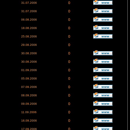
0
31.07.2006
0
31.07.2006
0
06.08.2006
0
18.08.2006
0
25.08.2006
0
29.08.2006
0
30.08.2006
0
30.08.2006
0
01.09.2006
0
05.09.2006
0
07.09.2006
0
08.09.2006
0
09.09.2006
0
11.09.2006
0
16.09.2006
0
17.09.2006