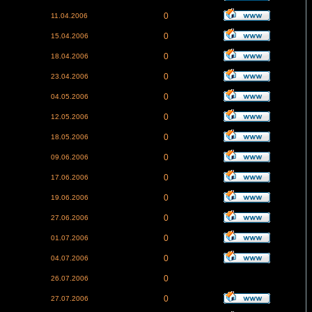
0
11.04.2006
0
15.04.2006
0
18.04.2006
0
23.04.2006
0
04.05.2006
0
12.05.2006
0
18.05.2006
0
09.06.2006
0
17.06.2006
0
19.06.2006
0
27.06.2006
0
01.07.2006
0
04.07.2006
0
26.07.2006
0
27.07.2006