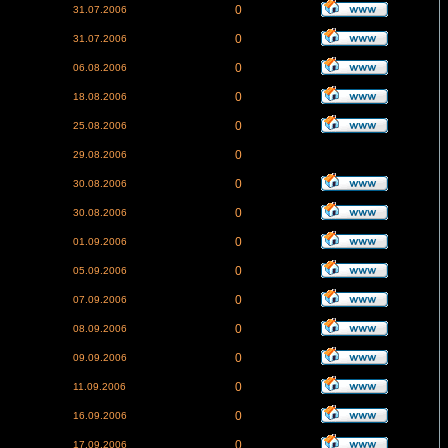
0
31.07.2006
0
31.07.2006
0
06.08.2006
0
18.08.2006
0
25.08.2006
0
29.08.2006
0
30.08.2006
0
30.08.2006
0
01.09.2006
0
05.09.2006
0
07.09.2006
0
08.09.2006
0
09.09.2006
0
11.09.2006
0
16.09.2006
0
17.09.2006