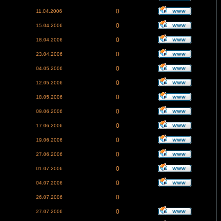
0
11.04.2006
0
15.04.2006
0
18.04.2006
0
23.04.2006
0
04.05.2006
0
12.05.2006
0
18.05.2006
0
09.06.2006
0
17.06.2006
0
19.06.2006
0
27.06.2006
0
01.07.2006
0
04.07.2006
0
26.07.2006
0
27.07.2006