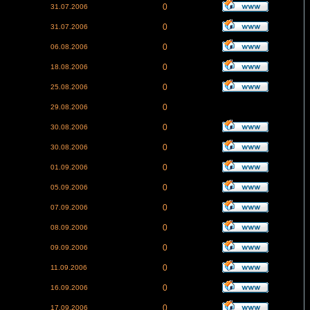
0
31.07.2006
0
31.07.2006
0
06.08.2006
0
18.08.2006
0
25.08.2006
0
29.08.2006
0
30.08.2006
0
30.08.2006
0
01.09.2006
0
05.09.2006
0
07.09.2006
0
08.09.2006
0
09.09.2006
0
11.09.2006
0
16.09.2006
0
17.09.2006