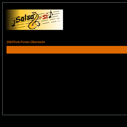
1923Turk Foren-Übersicht