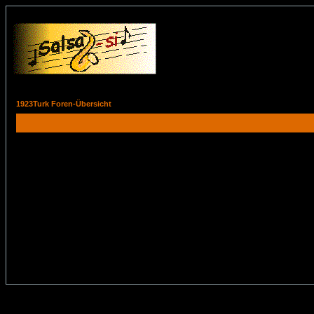
1923Turk Foren-Übersicht