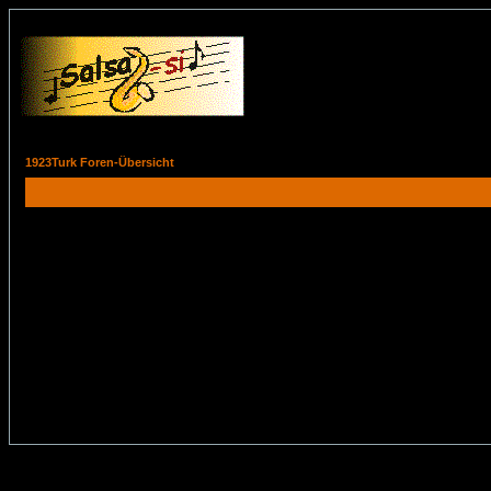
1923Turk Foren-Übersicht