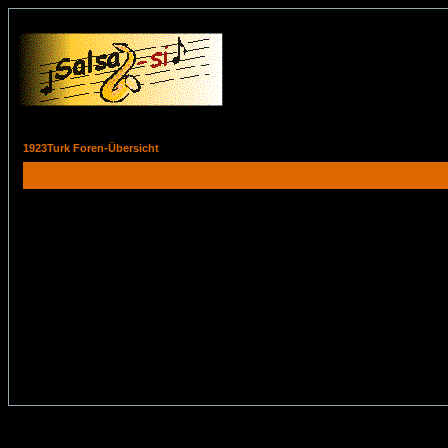
1923Turk Foren-Übersicht