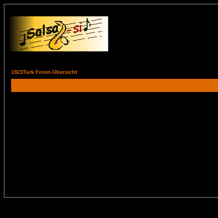
1923Turk Foren-Übersicht