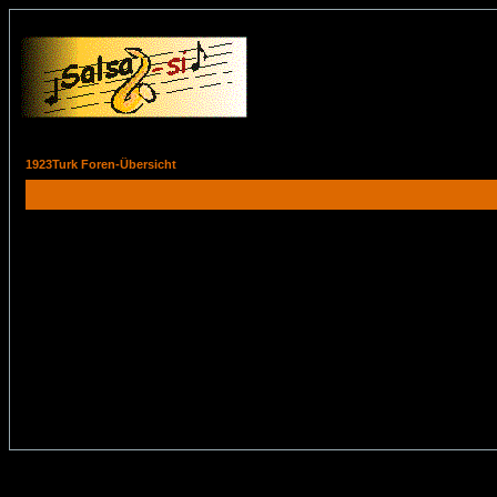
1923Turk Foren-Übersicht