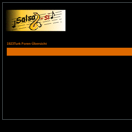
1923Turk Foren-Übersicht