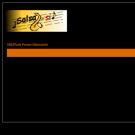
1923Turk Foren-Übersicht