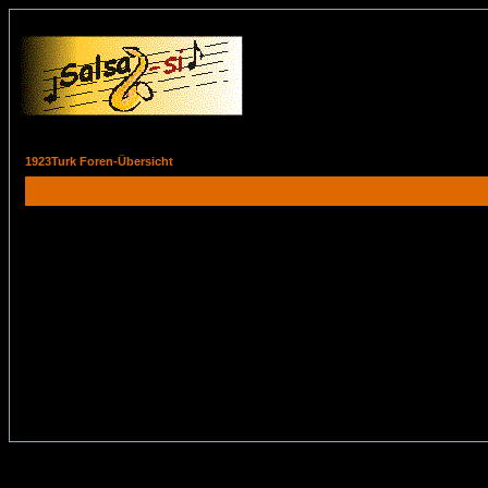
1923Turk Foren-Übersicht