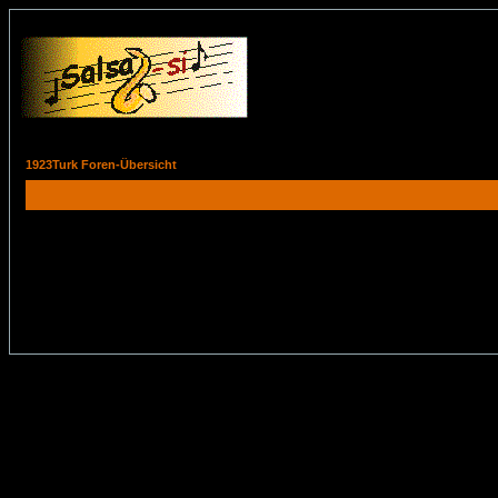
1923Turk Foren-Übersicht