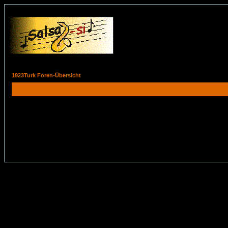
1923Turk Foren-Übersicht