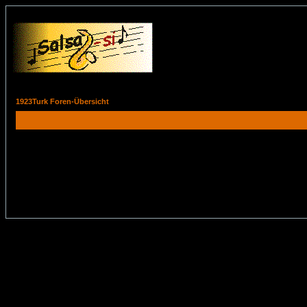
1923Turk Foren-Übersicht