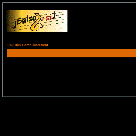
1923Turk Foren-Übersicht