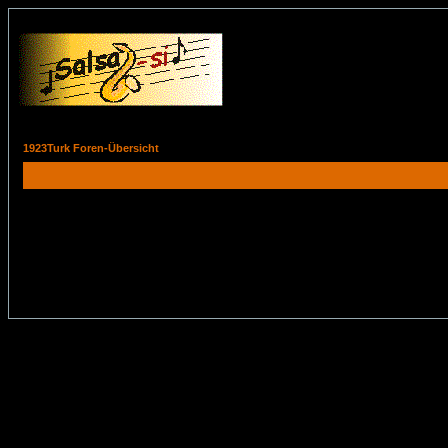
1923Turk Foren-Übersicht