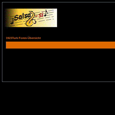
1923Turk Foren-Übersicht