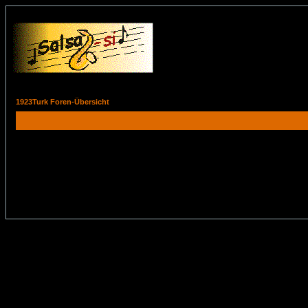
1923Turk Foren-Übersicht