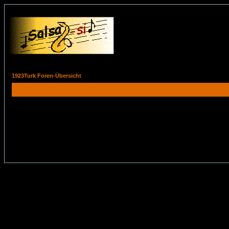
1923Turk Foren-Übersicht