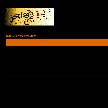
1923Turk Foren-Übersicht