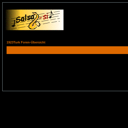
1923Turk Foren-Übersicht