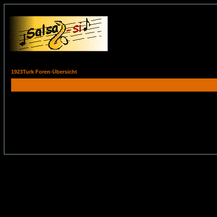
1923Turk Foren-Übersicht