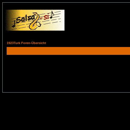
1923Turk Foren-Übersicht