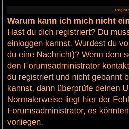
Regist
Warum kann ich mich nicht ei
Hast du dich registriert? Du muss
einloggen kannst. Wurdest du vo
du eine Nachricht)? Wenn dem so
den Forumsadministrator kontakt
du registriert und nicht gebannt 
kannst, dann überprüfe deinen 
Normalerweise liegt hier der Fehle
Forumsadministrator, es könnten
vorliegen.