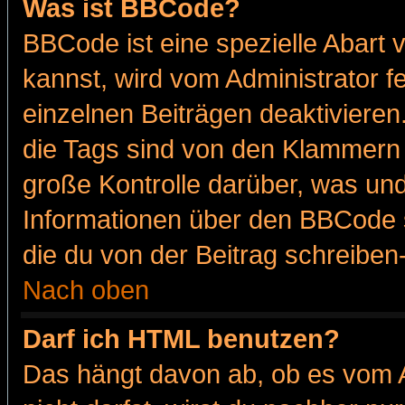
Was ist BBCode?
BBCode ist eine spezielle Abar
kannst, wird vom Administrator f
einzelnen Beiträgen deaktivieren
die Tags sind von den Klammern [
große Kontrolle darüber, was und
Informationen über den BBCode so
die du von der Beitrag schreiben
Nach oben
Darf ich HTML benutzen?
Das hängt davon ab, ob es vom Ad