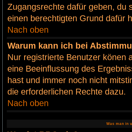
Zugangsrechte dafür geben, du so
einen berechtigten Grund dafür h
Nach oben
Warum kann ich bei Abstimmu
Nur registrierte Benutzer könen
eine Beeinflussung des Ergebnisse
hast und immer noch nicht mitsti
die erforderlichen Rechte dazu.
Nach oben
Was man in u