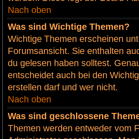
Nach oben
Was sind Wichtige Themen?
Wichtige Themen erscheinen unt
Forumsansicht. Sie enthalten auc
du gelesen haben solltest. Gena
entscheidet auch bei den Wichti
erstellen darf und wer nicht.
Nach oben
Was sind geschlossene Them
Themen werden entweder vom F