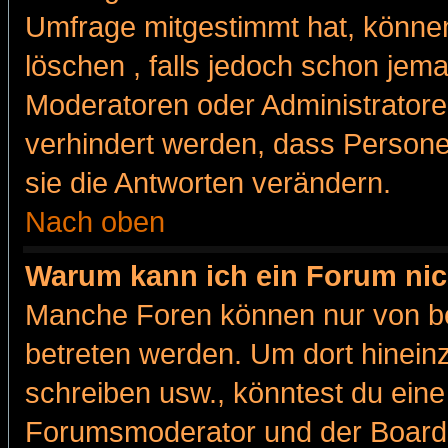
Umfrage mitgestimmt hat, können
löschen , falls jedoch schon jem
Moderatoren oder Administratoren
verhindert werden, dass Persone
sie die Antworten verändern.
Nach oben
Warum kann ich ein Forum nic
Manche Foren können nur von b
betreten werden. Um dort hinein
schreiben usw., könntest du eine
Forumsmoderator und der Boarda