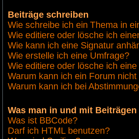
Beiträge schreiben
Wie schreibe ich ein Thema in e
Wie editiere oder lösche ich eine
Wie kann ich eine Signatur anh
Wie erstelle ich eine Umfrage?
Wie editiere oder lösche ich ein
Warum kann ich ein Forum nicht 
Warum kann ich bei Abstimmung
Was man in und mit Beiträgen
Was ist BBCode?
Darf ich HTML benutzen?