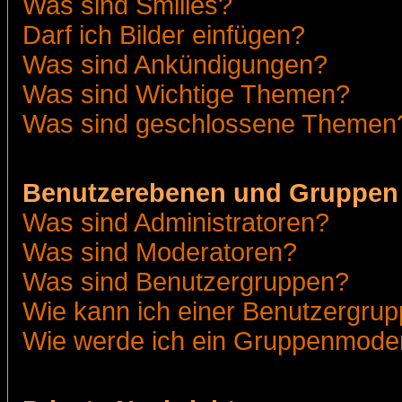
Was sind Smilies?
Darf ich Bilder einfügen?
Was sind Ankündigungen?
Was sind Wichtige Themen?
Was sind geschlossene Themen
Benutzerebenen und Gruppen
Was sind Administratoren?
Was sind Moderatoren?
Was sind Benutzergruppen?
Wie kann ich einer Benutzergrup
Wie werde ich ein Gruppenmode