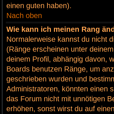
einen guten haben).
Nach oben
Wie kann ich meinen Rang än
Normalerweise kannst du nicht d
(Ränge erscheinen unter deine
deinem Profil, abhängig davon, w
Boards benutzen Ränge, um anzu
geschrieben wurden und bestimm
Administratoren, könnten einen s
das Forum nicht mit unnötigen B
erhöhen, sonst wirst du auf einen