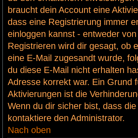
braucht dein Account eine Aktivie
dass eine Registrierung immer er
einloggen kannst - entweder von 
Registrieren wird dir gesagt, ob e
eine E-Mail zugesandt wurde, fol
du diese E-Mail nicht erhalten ha
Adresse korrekt war. Ein Grund 
Aktivierungen ist die Verhinder
Wenn du dir sicher bist, dass die
kontaktiere den Administrator.
Nach oben