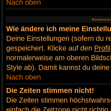
Nach oben
Benutzeran
Wie ändere ich meine Einstel
Deine Einstellungen (sofern du re
gespeichert. Klicke auf den
Profil
normalerweise am oberen Bildsc
Style ab). Damit kannst du deine
Nach oben
Die Zeiten stimmen nicht!
Die Zeiten stimmen höchstwahrsc
einfach die Zeitzone nicht richtig 