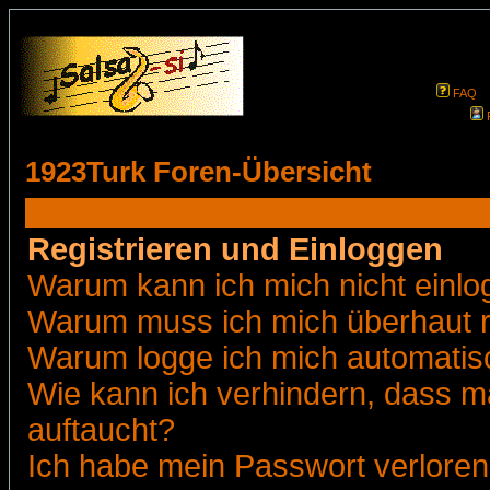
FAQ
1923Turk Foren-Übersicht
Registrieren und Einloggen
Warum kann ich mich nicht einl
Warum muss ich mich überhaut r
Warum logge ich mich automatis
Wie kann ich verhindern, dass ma
auftaucht?
Ich habe mein Passwort verloren