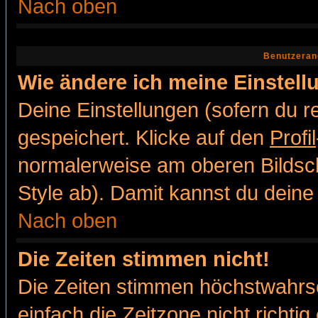
Nach oben
Benutzeran
Wie ändere ich meine Einstel
Deine Einstellungen (sofern du re
gespeichert. Klicke auf den
Profil
normalerweise am oberen Bildsc
Style ab). Damit kannst du deine
Nach oben
Die Zeiten stimmen nicht!
Die Zeiten stimmen höchstwahrsc
einfach die Zeitzone nicht richtig 