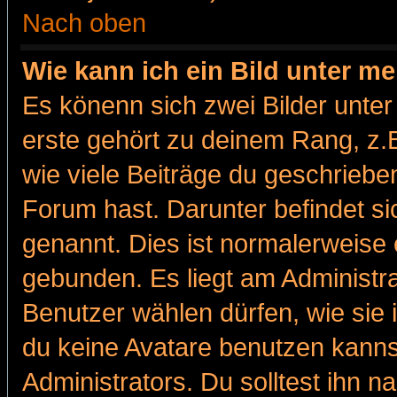
Nach oben
Wie kann ich ein Bild unter 
Es könenn sich zwei Bilder unt
erste gehört zu deinem Rang, z.B
wie viele Beiträge du geschriebe
Forum hast. Darunter befindet sic
genannt. Dies ist normalerweise
gebunden. Es liegt am Administra
Benutzer wählen dürfen, wie sie
du keine Avatare benutzen kanns
Administrators. Du solltest ihn 