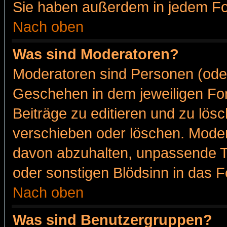
Sie haben außerdem in jedem Fo
Nach oben
Was sind Moderatoren?
Moderatoren sind Personen (oder
Geschehen in dem jeweiligen For
Beiträge zu editieren und zu lös
verschieben oder löschen. Moder
davon abzuhalten, unpassende T
oder sonstigen Blödsinn in das 
Nach oben
Was sind Benutzergruppen?