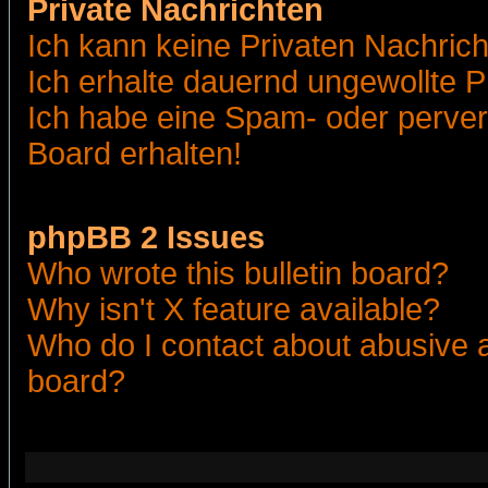
Private Nachrichten
Ich kann keine Privaten Nachric
Ich erhalte dauernd ungewollte 
Ich habe eine Spam- oder perve
Board erhalten!
phpBB 2 Issues
Who wrote this bulletin board?
Why isn't X feature available?
Who do I contact about abusive an
board?