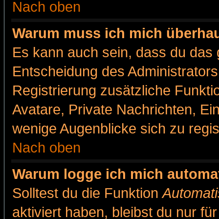
Nach oben
Warum muss ich mich überhaut
Es kann auch sein, dass du das g
Entscheidung des Administrators.
Registrierung zusätzliche Funkti
Avatare, Private Nachrichten, Ein
wenige Augenblicke sich zu registr
Nach oben
Warum logge ich mich automa
Solltest du die Funktion
Automati
aktiviert haben, bleibst du nur f