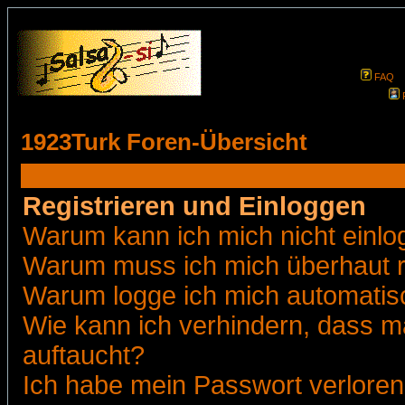
FAQ
1923Turk Foren-Übersicht
Registrieren und Einloggen
Warum kann ich mich nicht einl
Warum muss ich mich überhaut r
Warum logge ich mich automatis
Wie kann ich verhindern, dass ma
auftaucht?
Ich habe mein Passwort verloren