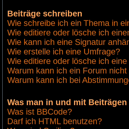
Beiträge schreiben
Wie schreibe ich ein Thema in e
Wie editiere oder lösche ich eine
Wie kann ich eine Signatur anh
Wie erstelle ich eine Umfrage?
Wie editiere oder lösche ich ein
Warum kann ich ein Forum nicht 
Warum kann ich bei Abstimmung
Was man in und mit Beiträgen
Was ist BBCode?
Darf ich HTML benutzen?