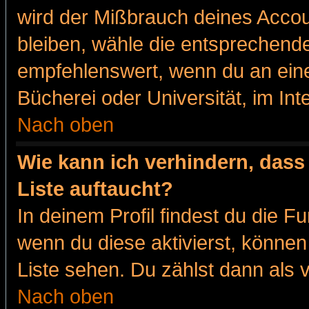
wird der Mißbrauch deines Accou
bleiben, wähle die entsprechende
empfehlenswert, wenn du an eine
Bücherei oder Universität, im Int
Nach oben
Wie kann ich verhindern, dass 
Liste auftaucht?
In deinem Profil findest du die F
wenn du diese aktivierst, können
Liste sehen. Du zählst dann als 
Nach oben