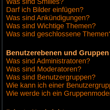
Was sind Smilies?
Darf ich Bilder einfügen?
Was sind Ankündigungen?
Was sind Wichtige Themen?
Was sind geschlossene Themen
Benutzerebenen und Gruppen
Was sind Administratoren?
Was sind Moderatoren?
Was sind Benutzergruppen?
Wie kann ich einer Benutzergrup
Wie werde ich ein Gruppenmode