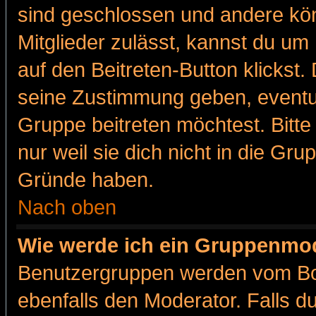
sind geschlossen und andere kön
Mitglieder zulässt, kannst du um 
auf den Beitreten-Button klicks
seine Zustimmung geben, eventue
Gruppe beitreten möchtest. Bitt
nur weil sie dich nicht in die Gr
Gründe haben.
Nach oben
Wie werde ich ein Gruppenmo
Benutzergruppen werden vom Boar
ebenfalls den Moderator. Falls du 