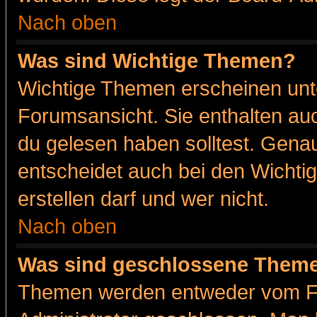
Nach oben
Was sind Wichtige Themen?
Wichtige Themen erscheinen unt
Forumsansicht. Sie enthalten auc
du gelesen haben solltest. Gena
entscheidet auch bei den Wichti
erstellen darf und wer nicht.
Nach oben
Was sind geschlossene Them
Themen werden entweder vom F