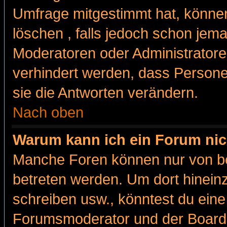
Umfrage mitgestimmt hat, können
löschen , falls jedoch schon jem
Moderatoren oder Administratoren
verhindert werden, dass Persone
sie die Antworten verändern.
Nach oben
Warum kann ich ein Forum nic
Manche Foren können nur von b
betreten werden. Um dort hinein
schreiben usw., könntest du eine
Forumsmoderator und der Boarda