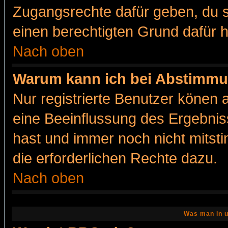
Zugangsrechte dafür geben, du so
einen berechtigten Grund dafür h
Nach oben
Warum kann ich bei Abstimmu
Nur registrierte Benutzer könen
eine Beeinflussung des Ergebnisse
hast und immer noch nicht mitsti
die erforderlichen Rechte dazu.
Nach oben
Was man in u