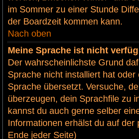
im Sommer zu einer Stunde Diff
der Boardzeit kommen kann.
Nach oben
Meine Sprache ist nicht verfüg
Der wahrscheinlichste Grund dafü
Sprache nicht installiert hat ode
Sprache übersetzt. Versuche, de
überzeugen, dein Sprachfile zu inst
kannst du auch gerne selber ein
Informationen erhälst du auf de
Ende jeder Seite)