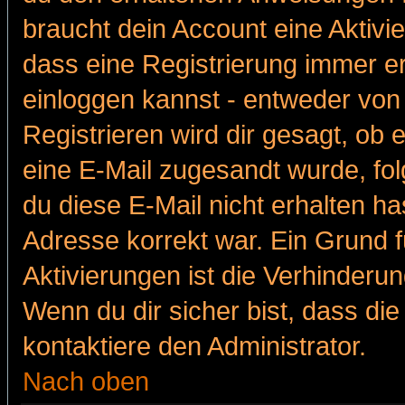
braucht dein Account eine Aktivie
dass eine Registrierung immer er
einloggen kannst - entweder von 
Registrieren wird dir gesagt, ob e
eine E-Mail zugesandt wurde, fol
du diese E-Mail nicht erhalten ha
Adresse korrekt war. Ein Grund 
Aktivierungen ist die Verhinder
Wenn du dir sicher bist, dass die
kontaktiere den Administrator.
Nach oben