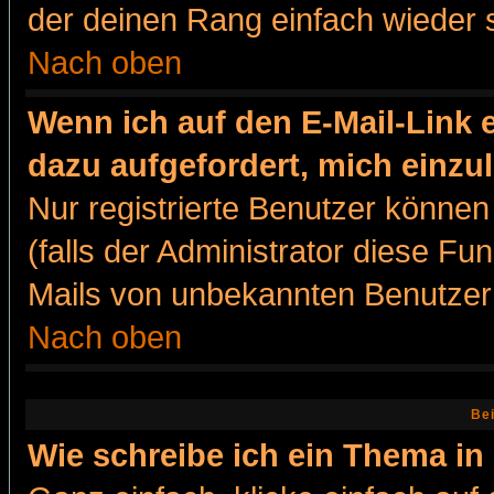
der deinen Rang einfach wieder 
Nach oben
Wenn ich auf den E-Mail-Link e
dazu aufgefordert, mich einzu
Nur registrierte Benutzer könne
(falls der Administrator diese Fu
Mails von unbekannten Benutzer
Nach oben
Bei
Wie schreibe ich ein Thema in