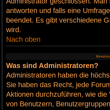
Administrator geschlossen. Man 
antworten und falls eine Umfrage
beendet. Es gibt verschiedene 
wird.
Nach oben
Benutze
Was sind Administratoren?
Administratoren haben die höch
Sie haben das Recht, jede Forum
Aktionen durchzuführen, wie di
von Benutzern, Benutzergruppen