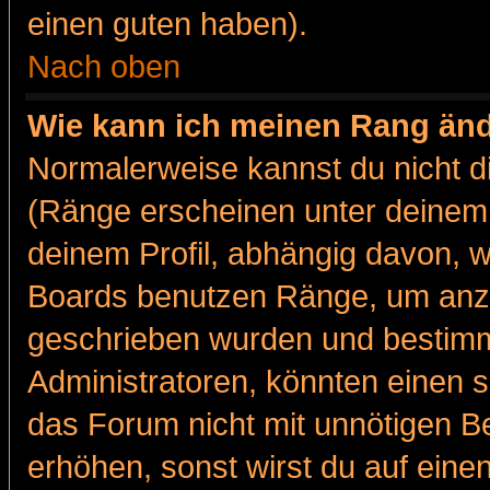
einen guten haben).
Nach oben
Wie kann ich meinen Rang än
Normalerweise kannst du nicht d
(Ränge erscheinen unter deine
deinem Profil, abhängig davon, w
Boards benutzen Ränge, um anzu
geschrieben wurden und bestimm
Administratoren, könnten einen s
das Forum nicht mit unnötigen B
erhöhen, sonst wirst du auf einen