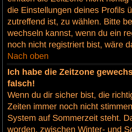
die Einstellungen deines Profils 
zutreffend ist, zu wählen. Bitte 
wechseln kannst, wenn du ein regis
noch nicht registriert bist, wäre 
Nach oben
Ich habe die Zeitzone gewechs
falsch!
Wenn du dir sicher bist, die rich
Zeiten immer noch nicht stimmen
System auf Sommerzeit steht. Da
worden, zwischen Winter- und 