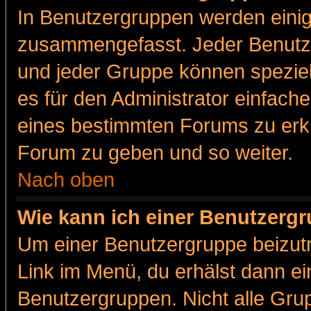
In Benutzergruppen werden einig
zusammengefasst. Jeder Benutz
und jeder Gruppe können speziell
es für den Administrator einfac
eines bestimmten Forums zu erklä
Forum zu geben und so weiter.
Nach oben
Wie kann ich einer Benutzergr
Um einer Benutzergruppe beizutr
Link im Menü, du erhälst dann ei
Benutzergruppen. Nicht alle Gr