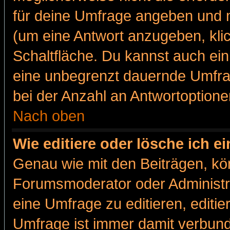
für deine Umfrage angeben und m
(um eine Antwort anzugeben, kli
Schaltfläche. Du kannst auch ein 
eine unbegrenzt dauernde Umfra
bei der Anzahl an Antwortoptionen
Nach oben
Wie editiere oder lösche ich 
Genau wie mit den Beiträgen, k
Forumsmoderator oder Administra
eine Umfrage zu editieren, editi
Umfrage ist immer damit verbun