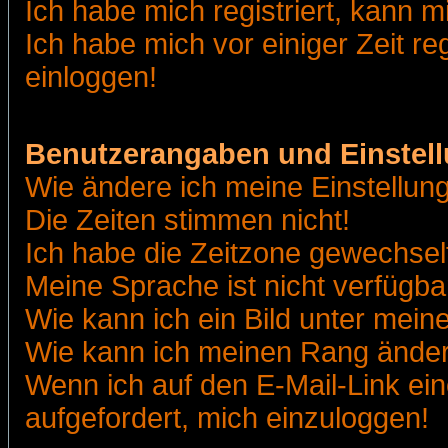
Ich habe mich registriert, kann m
Ich habe mich vor einiger Zeit re
einloggen!
Benutzerangaben und Einstel
Wie ändere ich meine Einstellun
Die Zeiten stimmen nicht!
Ich habe die Zeitzone gewechselt
Meine Sprache ist nicht verfügba
Wie kann ich ein Bild unter me
Wie kann ich meinen Rang ände
Wenn ich auf den E-Mail-Link ein
aufgefordert, mich einzuloggen!