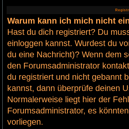
Regist
Warum kann ich mich nicht ei
Hast du dich registriert? Du muss
einloggen kannst. Wurdest du vo
du eine Nachricht)? Wenn dem so
den Forumsadministrator kontakt
du registriert und nicht gebannt 
kannst, dann überprüfe deinen 
Normalerweise liegt hier der Fehle
Forumsadministrator, es könnten
vorliegen.