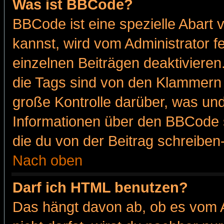
Was ist BBCode?
BBCode ist eine spezielle Abar
kannst, wird vom Administrator f
einzelnen Beiträgen deaktivieren
die Tags sind von den Klammern [
große Kontrolle darüber, was und
Informationen über den BBCode so
die du von der Beitrag schreiben
Nach oben
Darf ich HTML benutzen?
Das hängt davon ab, ob es vom Ad