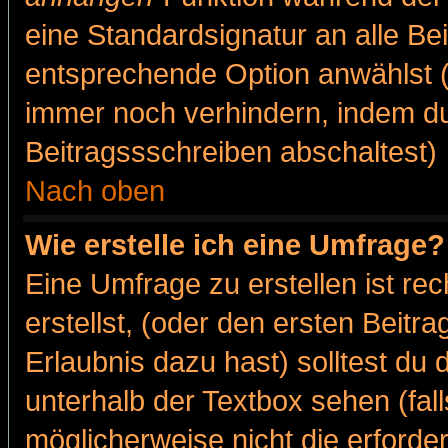
eine Standardsignatur an alle Be
entsprechende Option anwählst (
immer noch verhindern, indem du
Beitragssschreiben abschaltest)
Nach oben
Wie erstelle ich eine Umfrage?
Eine Umfrage zu erstellen ist r
erstellst, (oder den ersten Beitr
Erlaubnis dazu hast) solltest du 
unterhalb der Textbox sehen (fall
möglicherweise nicht die erforder