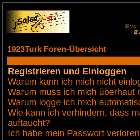
FAQ
1923Turk Foren-Übersicht
Registrieren und Einloggen
Warum kann ich mich nicht einl
Warum muss ich mich überhaut r
Warum logge ich mich automatis
Wie kann ich verhindern, dass ma
auftaucht?
Ich habe mein Passwort verloren