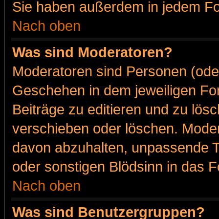
Sie haben außerdem in jedem Fo
Nach oben
Was sind Moderatoren?
Moderatoren sind Personen (oder
Geschehen in dem jeweiligen For
Beiträge zu editieren und zu lös
verschieben oder löschen. Moder
davon abzuhalten, unpassende T
oder sonstigen Blödsinn in das 
Nach oben
Was sind Benutzergruppen?