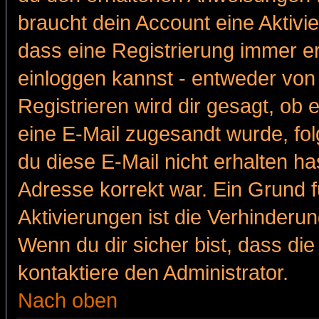
braucht dein Account eine Aktivie
dass eine Registrierung immer er
einloggen kannst - entweder von 
Registrieren wird dir gesagt, ob e
eine E-Mail zugesandt wurde, fol
du diese E-Mail nicht erhalten ha
Adresse korrekt war. Ein Grund 
Aktivierungen ist die Verhinder
Wenn du dir sicher bist, dass die
kontaktiere den Administrator.
Nach oben