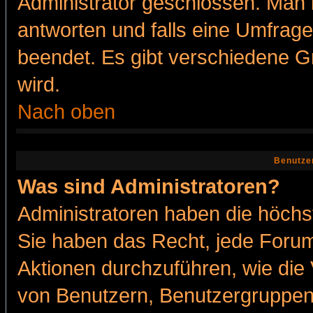
Administrator geschlossen. Man 
antworten und falls eine Umfrage
beendet. Es gibt verschiedene 
wird.
Nach oben
Benutze
Was sind Administratoren?
Administratoren haben die höch
Sie haben das Recht, jede Forum
Aktionen durchzuführen, wie di
von Benutzern, Benutzergruppen