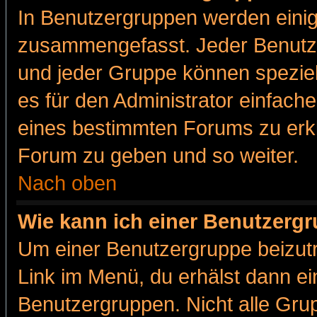
In Benutzergruppen werden einig
zusammengefasst. Jeder Benutz
und jeder Gruppe können speziell
es für den Administrator einfac
eines bestimmten Forums zu erklä
Forum zu geben und so weiter.
Nach oben
Wie kann ich einer Benutzergr
Um einer Benutzergruppe beizutr
Link im Menü, du erhälst dann ei
Benutzergruppen. Nicht alle Gr