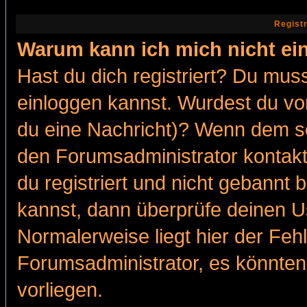
Regist
Warum kann ich mich nicht ei
Hast du dich registriert? Du muss
einloggen kannst. Wurdest du vo
du eine Nachricht)? Wenn dem so
den Forumsadministrator kontakt
du registriert und nicht gebannt 
kannst, dann überprüfe deinen 
Normalerweise liegt hier der Fehle
Forumsadministrator, es könnten
vorliegen.