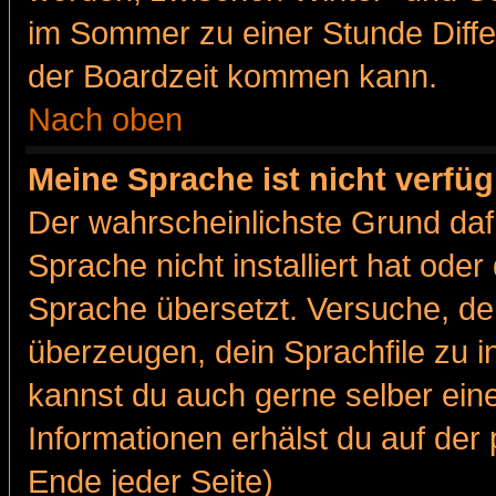
im Sommer zu einer Stunde Diff
der Boardzeit kommen kann.
Nach oben
Meine Sprache ist nicht verfüg
Der wahrscheinlichste Grund dafü
Sprache nicht installiert hat ode
Sprache übersetzt. Versuche, de
überzeugen, dein Sprachfile zu inst
kannst du auch gerne selber ein
Informationen erhälst du auf de
Ende jeder Seite)