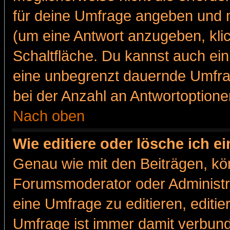
für deine Umfrage angeben und m
(um eine Antwort anzugeben, kli
Schaltfläche. Du kannst auch ein 
eine unbegrenzt dauernde Umfra
bei der Anzahl an Antwortoptionen
Nach oben
Wie editiere oder lösche ich 
Genau wie mit den Beiträgen, k
Forumsmoderator oder Administra
eine Umfrage zu editieren, editi
Umfrage ist immer damit verbun