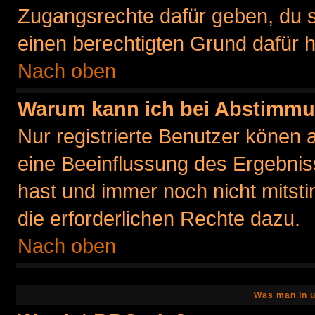
Zugangsrechte dafür geben, du so
einen berechtigten Grund dafür h
Nach oben
Warum kann ich bei Abstimmu
Nur registrierte Benutzer könen
eine Beeinflussung des Ergebnisse
hast und immer noch nicht mitsti
die erforderlichen Rechte dazu.
Nach oben
Was man in u