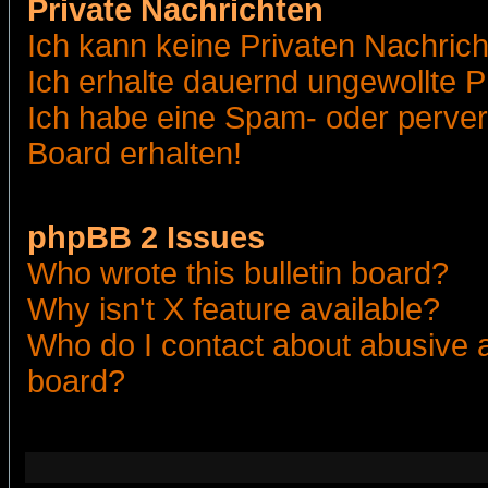
Private Nachrichten
Ich kann keine Privaten Nachric
Ich erhalte dauernd ungewollte 
Ich habe eine Spam- oder perve
Board erhalten!
phpBB 2 Issues
Who wrote this bulletin board?
Why isn't X feature available?
Who do I contact about abusive an
board?