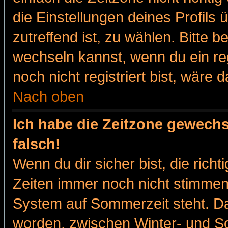
die Einstellungen deines Profils 
zutreffend ist, zu wählen. Bitte 
wechseln kannst, wenn du ein regis
noch nicht registriert bist, wäre 
Nach oben
Ich habe die Zeitzone gewechs
falsch!
Wenn du dir sicher bist, die rich
Zeiten immer noch nicht stimmen
System auf Sommerzeit steht. Da
worden, zwischen Winter- und 