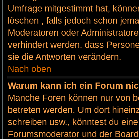
Umfrage mitgestimmt hat, können
löschen , falls jedoch schon jem
Moderatoren oder Administratoren
verhindert werden, dass Persone
sie die Antworten verändern.
Nach oben
Warum kann ich ein Forum nic
Manche Foren können nur von b
betreten werden. Um dort hinein
schreiben usw., könntest du eine
Forumsmoderator und der Boarda