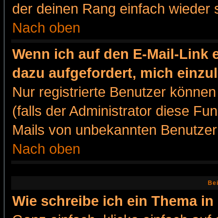
der deinen Rang einfach wieder 
Nach oben
Wenn ich auf den E-Mail-Link e
dazu aufgefordert, mich einzu
Nur registrierte Benutzer könne
(falls der Administrator diese Fu
Mails von unbekannten Benutzer
Nach oben
Bei
Wie schreibe ich ein Thema in