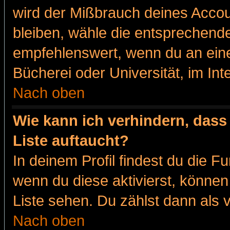
wird der Mißbrauch deines Accou
bleiben, wähle die entsprechende
empfehlenswert, wenn du an eine
Bücherei oder Universität, im Int
Nach oben
Wie kann ich verhindern, dass 
Liste auftaucht?
In deinem Profil findest du die F
wenn du diese aktivierst, können
Liste sehen. Du zählst dann als 
Nach oben