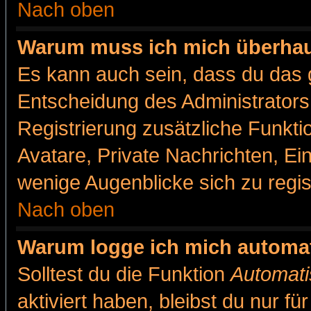
Nach oben
Warum muss ich mich überhaut
Es kann auch sein, dass du das g
Entscheidung des Administrators.
Registrierung zusätzliche Funkti
Avatare, Private Nachrichten, Ein
wenige Augenblicke sich zu registr
Nach oben
Warum logge ich mich automa
Solltest du die Funktion
Automati
aktiviert haben, bleibst du nur f