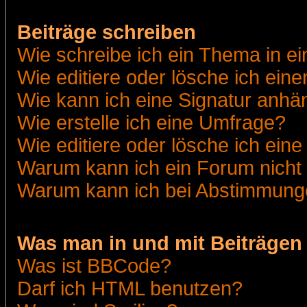
Beiträge schreiben
Wie schreibe ich ein Thema in e
Wie editiere oder lösche ich eine
Wie kann ich eine Signatur anh
Wie erstelle ich eine Umfrage?
Wie editiere oder lösche ich ein
Warum kann ich ein Forum nicht 
Warum kann ich bei Abstimmung
Was man in und mit Beiträgen
Was ist BBCode?
Darf ich HTML benutzen?