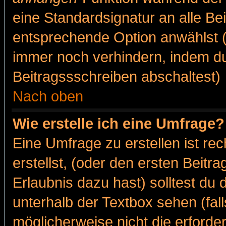
eine Standardsignatur an alle Be
entsprechende Option anwählst (
immer noch verhindern, indem du
Beitragssschreiben abschaltest)
Nach oben
Wie erstelle ich eine Umfrage?
Eine Umfrage zu erstellen ist r
erstellst, (oder den ersten Beitr
Erlaubnis dazu hast) solltest du 
unterhalb der Textbox sehen (fall
möglicherweise nicht die erforder