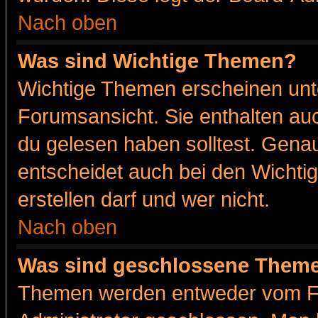
Nach oben
Was sind Wichtige Themen?
Wichtige Themen erscheinen unt
Forumsansicht. Sie enthalten auc
du gelesen haben solltest. Gena
entscheidet auch bei den Wichti
erstellen darf und wer nicht.
Nach oben
Was sind geschlossene Them
Themen werden entweder vom F