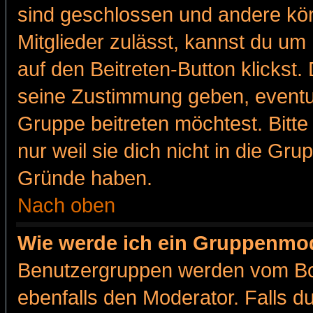
sind geschlossen und andere kön
Mitglieder zulässt, kannst du um 
auf den Beitreten-Button klicks
seine Zustimmung geben, eventue
Gruppe beitreten möchtest. Bitt
nur weil sie dich nicht in die Gr
Gründe haben.
Nach oben
Wie werde ich ein Gruppenmo
Benutzergruppen werden vom Boar
ebenfalls den Moderator. Falls du 