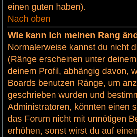
einen guten haben).
Nach oben
Wie kann ich meinen Rang än
Normalerweise kannst du nicht d
(Ränge erscheinen unter deine
deinem Profil, abhängig davon, w
Boards benutzen Ränge, um anzu
geschrieben wurden und bestimm
Administratoren, könnten einen s
das Forum nicht mit unnötigen B
erhöhen, sonst wirst du auf einen