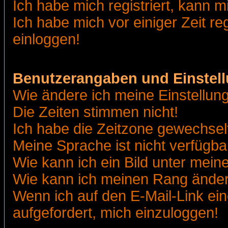
Ich habe mich registriert, kann m
Ich habe mich vor einiger Zeit re
einloggen!
Benutzerangaben und Einstel
Wie ändere ich meine Einstellun
Die Zeiten stimmen nicht!
Ich habe die Zeitzone gewechselt
Meine Sprache ist nicht verfügba
Wie kann ich ein Bild unter me
Wie kann ich meinen Rang ände
Wenn ich auf den E-Mail-Link ein
aufgefordert, mich einzuloggen!