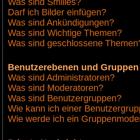
Was sind Smilies?
Darf ich Bilder einfügen?
Was sind Ankündigungen?
Was sind Wichtige Themen?
Was sind geschlossene Themen
Benutzerebenen und Gruppen
Was sind Administratoren?
Was sind Moderatoren?
Was sind Benutzergruppen?
Wie kann ich einer Benutzergrup
Wie werde ich ein Gruppenmode