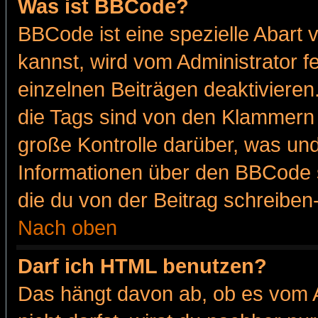
Was ist BBCode?
BBCode ist eine spezielle Abar
kannst, wird vom Administrator f
einzelnen Beiträgen deaktivieren
die Tags sind von den Klammern [
große Kontrolle darüber, was und
Informationen über den BBCode so
die du von der Beitrag schreiben
Nach oben
Darf ich HTML benutzen?
Das hängt davon ab, ob es vom Ad