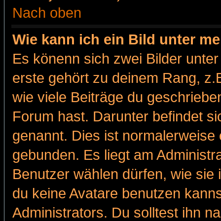
Nach oben
Wie kann ich ein Bild unter 
Es könenn sich zwei Bilder unt
erste gehört zu deinem Rang, z.B
wie viele Beiträge du geschriebe
Forum hast. Darunter befindet sic
genannt. Dies ist normalerweise
gebunden. Es liegt am Administra
Benutzer wählen dürfen, wie sie
du keine Avatare benutzen kanns
Administrators. Du solltest ihn 