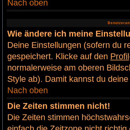
Nach oben
Benutzeran
Wie ändere ich meine Einstel
Deine Einstellungen (sofern du re
gespeichert. Klicke auf den
Profil
normalerweise am oberen Bildsc
Style ab). Damit kannst du deine
Nach oben
Die Zeiten stimmen nicht!
Die Zeiten stimmen höchstwahrsc
einfach die Zeitzone nicht richtig 