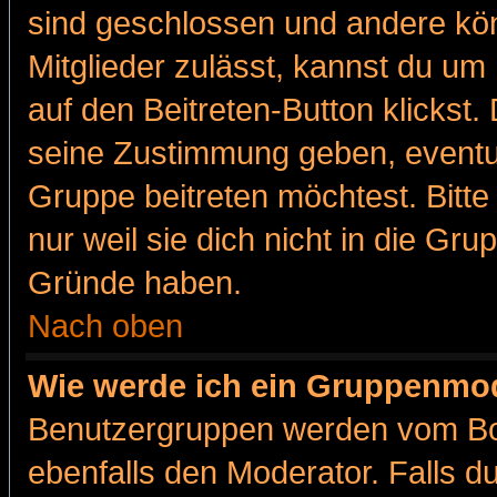
sind geschlossen und andere kön
Mitglieder zulässt, kannst du um 
auf den Beitreten-Button klicks
seine Zustimmung geben, eventue
Gruppe beitreten möchtest. Bitt
nur weil sie dich nicht in die Gr
Gründe haben.
Nach oben
Wie werde ich ein Gruppenmo
Benutzergruppen werden vom Boar
ebenfalls den Moderator. Falls du 