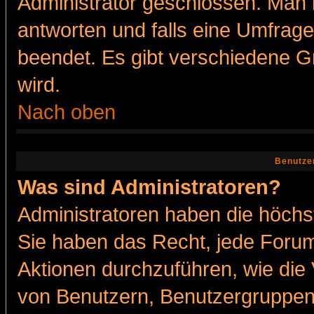
Administrator geschlossen. Man 
antworten und falls eine Umfrage
beendet. Es gibt verschiedene 
wird.
Nach oben
Benutze
Was sind Administratoren?
Administratoren haben die höch
Sie haben das Recht, jede Forum
Aktionen durchzuführen, wie di
von Benutzern, Benutzergruppen