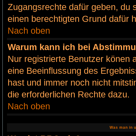
Zugangsrechte dafür geben, du so
einen berechtigten Grund dafür h
Nach oben
Warum kann ich bei Abstimmu
Nur registrierte Benutzer könen
eine Beeinflussung des Ergebnisse
hast und immer noch nicht mitsti
die erforderlichen Rechte dazu.
Nach oben
Was man in u