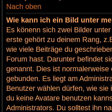
Nach oben
Wie kann ich ein Bild unter 
Es könenn sich zwei Bilder unt
erste gehört zu deinem Rang, z.B
wie viele Beiträge du geschriebe
Forum hast. Darunter befindet sic
genannt. Dies ist normalerweise
gebunden. Es liegt am Administra
Benutzer wählen dürfen, wie sie
du keine Avatare benutzen kanns
Administrators. Du solltest ihn 