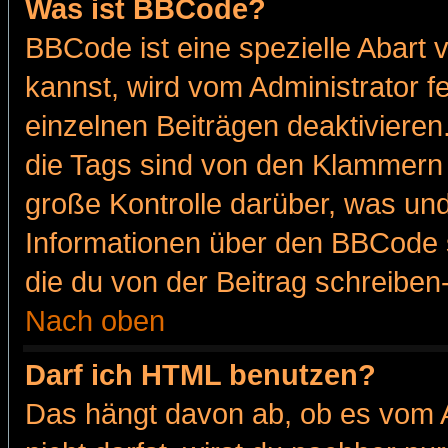
Was ist BBCode?
BBCode ist eine spezielle Abar
kannst, wird vom Administrator f
einzelnen Beiträgen deaktivieren
die Tags sind von den Klammern [
große Kontrolle darüber, was und
Informationen über den BBCode so
die du von der Beitrag schreiben
Nach oben
Darf ich HTML benutzen?
Das hängt davon ab, ob es vom Ad