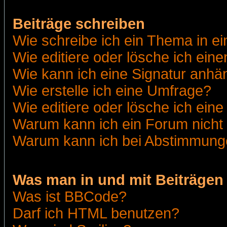
Beiträge schreiben
Wie schreibe ich ein Thema in e
Wie editiere oder lösche ich eine
Wie kann ich eine Signatur anh
Wie erstelle ich eine Umfrage?
Wie editiere oder lösche ich ein
Warum kann ich ein Forum nicht 
Warum kann ich bei Abstimmung
Was man in und mit Beiträgen
Was ist BBCode?
Darf ich HTML benutzen?