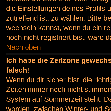
die Einstellungen deines Profils 
zutreffend ist, zu wählen. Bitte 
wechseln kannst, wenn du ein regis
noch nicht registriert bist, wäre 
Nach oben
Ich habe die Zeitzone gewechs
falsch!
Wenn du dir sicher bist, die rich
Zeiten immer noch nicht stimmen
System auf Sommerzeit steht. Da
worden, zwischen Winter- und 