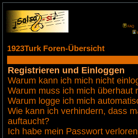
FAQ
1923Turk Foren-Übersicht
Registrieren und Einloggen
Warum kann ich mich nicht einl
Warum muss ich mich überhaut r
Warum logge ich mich automatis
Wie kann ich verhindern, dass ma
auftaucht?
Ich habe mein Passwort verloren