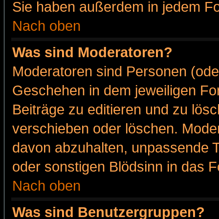
Sie haben außerdem in jedem Fo
Nach oben
Was sind Moderatoren?
Moderatoren sind Personen (oder
Geschehen in dem jeweiligen For
Beiträge zu editieren und zu lös
verschieben oder löschen. Moder
davon abzuhalten, unpassende T
oder sonstigen Blödsinn in das 
Nach oben
Was sind Benutzergruppen?