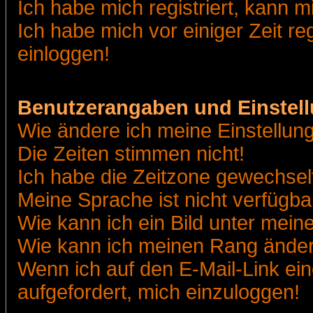
Ich habe mich registriert, kann m
Ich habe mich vor einiger Zeit re
einloggen!
Benutzerangaben und Einstel
Wie ändere ich meine Einstellun
Die Zeiten stimmen nicht!
Ich habe die Zeitzone gewechselt
Meine Sprache ist nicht verfügba
Wie kann ich ein Bild unter me
Wie kann ich meinen Rang ände
Wenn ich auf den E-Mail-Link ein
aufgefordert, mich einzuloggen!