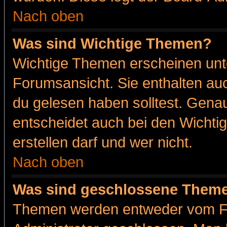
Nach oben
Was sind Wichtige Themen?
Wichtige Themen erscheinen unt
Forumsansicht. Sie enthalten auc
du gelesen haben solltest. Gena
entscheidet auch bei den Wichti
erstellen darf und wer nicht.
Nach oben
Was sind geschlossene Them
Themen werden entweder vom F