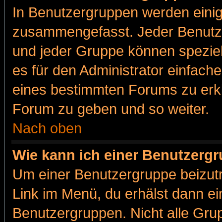
In Benutzergruppen werden einig
zusammengefasst. Jeder Benutz
und jeder Gruppe können speziell
es für den Administrator einfac
eines bestimmten Forums zu erklä
Forum zu geben und so weiter.
Nach oben
Wie kann ich einer Benutzergr
Um einer Benutzergruppe beizutr
Link im Menü, du erhälst dann ei
Benutzergruppen. Nicht alle Gr