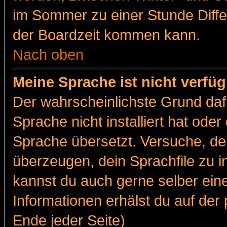
im Sommer zu einer Stunde Diff
der Boardzeit kommen kann.
Nach oben
Meine Sprache ist nicht verfüg
Der wahrscheinlichste Grund dafü
Sprache nicht installiert hat ode
Sprache übersetzt. Versuche, de
überzeugen, dein Sprachfile zu inst
kannst du auch gerne selber ein
Informationen erhälst du auf de
Ende jeder Seite)