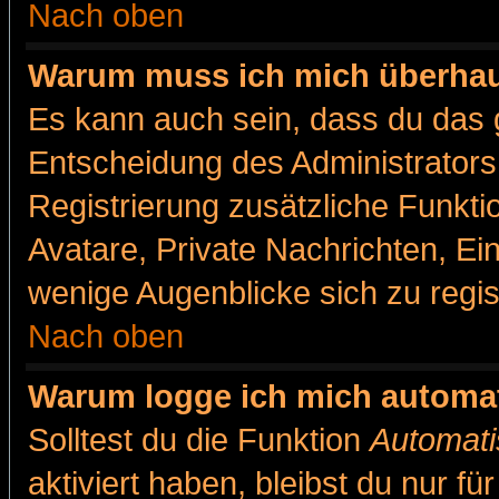
Nach oben
Warum muss ich mich überhaut
Es kann auch sein, dass du das g
Entscheidung des Administrators.
Registrierung zusätzliche Funkti
Avatare, Private Nachrichten, Ein
wenige Augenblicke sich zu registr
Nach oben
Warum logge ich mich automa
Solltest du die Funktion
Automati
aktiviert haben, bleibst du nur f