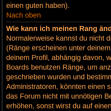
einen guten haben).
Nach oben
Wie kann ich meinen Rang än
Normalerweise kannst du nicht d
(Ränge erscheinen unter deine
deinem Profil, abhängig davon, w
Boards benutzen Ränge, um anzu
geschrieben wurden und bestimm
Administratoren, könnten einen s
das Forum nicht mit unnötigen B
erhöhen, sonst wirst du auf einen