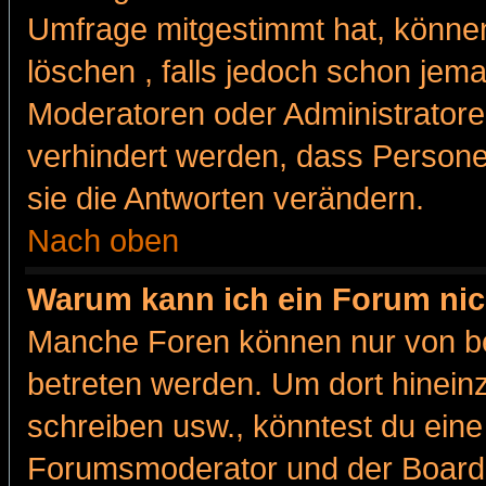
Umfrage mitgestimmt hat, können
löschen , falls jedoch schon jem
Moderatoren oder Administratoren
verhindert werden, dass Persone
sie die Antworten verändern.
Nach oben
Warum kann ich ein Forum nic
Manche Foren können nur von b
betreten werden. Um dort hinein
schreiben usw., könntest du eine
Forumsmoderator und der Boarda