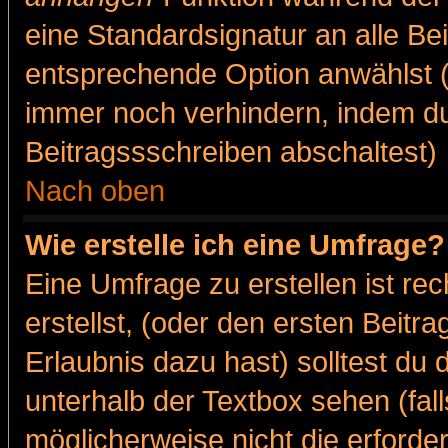
eine Standardsignatur an alle Be
entsprechende Option anwählst (
immer noch verhindern, indem du
Beitragssschreiben abschaltest)
Nach oben
Wie erstelle ich eine Umfrage?
Eine Umfrage zu erstellen ist r
erstellst, (oder den ersten Beitr
Erlaubnis dazu hast) solltest du 
unterhalb der Textbox sehen (fall
möglicherweise nicht die erforder