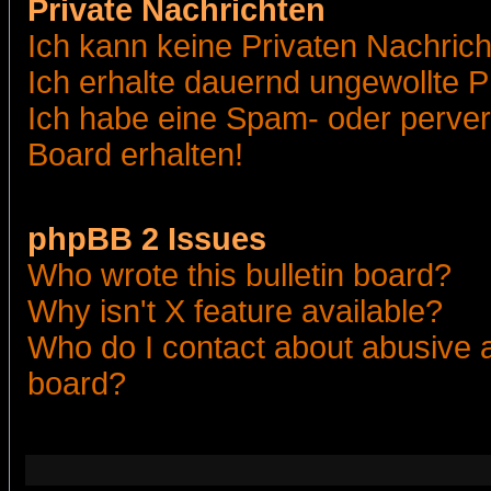
Private Nachrichten
Ich kann keine Privaten Nachric
Ich erhalte dauernd ungewollte 
Ich habe eine Spam- oder perve
Board erhalten!
phpBB 2 Issues
Who wrote this bulletin board?
Why isn't X feature available?
Who do I contact about abusive an
board?