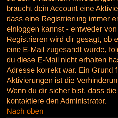
braucht dein Account eine Aktivie
dass eine Registrierung immer er
einloggen kannst - entweder von 
Registrieren wird dir gesagt, ob e
eine E-Mail zugesandt wurde, fol
du diese E-Mail nicht erhalten ha
Adresse korrekt war. Ein Grund 
Aktivierungen ist die Verhinder
Wenn du dir sicher bist, dass die
kontaktiere den Administrator.
Nach oben