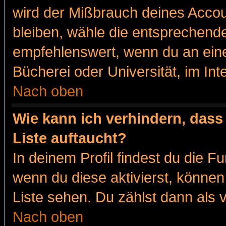
wird der Mißbrauch deines Accou
bleiben, wähle die entsprechende
empfehlenswert, wenn du an eine
Bücherei oder Universität, im Int
Nach oben
Wie kann ich verhindern, dass 
Liste auftaucht?
In deinem Profil findest du die F
wenn du diese aktivierst, können
Liste sehen. Du zählst dann als 
Nach oben