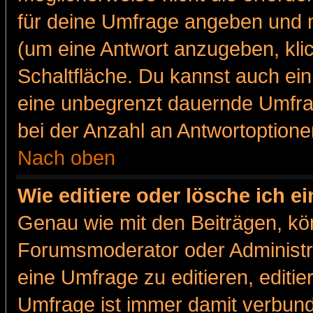
für deine Umfrage angeben und m
(um eine Antwort anzugeben, kli
Schaltfläche. Du kannst auch ein 
eine unbegrenzt dauernde Umfra
bei der Anzahl an Antwortoptionen
Nach oben
Wie editiere oder lösche ich 
Genau wie mit den Beiträgen, k
Forumsmoderator oder Administra
eine Umfrage zu editieren, editi
Umfrage ist immer damit verbun