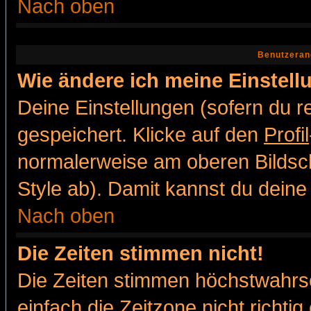
Nach oben
Benutzeran
Wie ändere ich meine Einstel
Deine Einstellungen (sofern du re
gespeichert. Klicke auf den
Profil
normalerweise am oberen Bildsc
Style ab). Damit kannst du deine
Nach oben
Die Zeiten stimmen nicht!
Die Zeiten stimmen höchstwahrsc
einfach die Zeitzone nicht richtig 