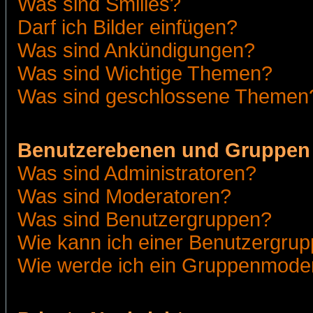
Was sind Smilies?
Darf ich Bilder einfügen?
Was sind Ankündigungen?
Was sind Wichtige Themen?
Was sind geschlossene Themen
Benutzerebenen und Gruppen
Was sind Administratoren?
Was sind Moderatoren?
Was sind Benutzergruppen?
Wie kann ich einer Benutzergrup
Wie werde ich ein Gruppenmode