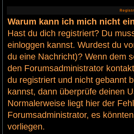
Regist
Warum kann ich mich nicht ei
Hast du dich registriert? Du muss
einloggen kannst. Wurdest du vo
du eine Nachricht)? Wenn dem so
den Forumsadministrator kontakt
du registriert und nicht gebannt 
kannst, dann überprüfe deinen 
Normalerweise liegt hier der Fehle
Forumsadministrator, es könnten
vorliegen.