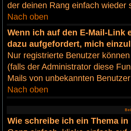
der deinen Rang einfach wieder 
Nach oben
Wenn ich auf den E-Mail-Link e
dazu aufgefordert, mich einzu
Nur registrierte Benutzer könne
(falls der Administrator diese Fu
Mails von unbekannten Benutzer
Nach oben
Bei
Wie schreibe ich ein Thema in