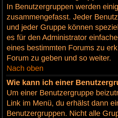
In Benutzergruppen werden einig
zusammengefasst. Jeder Benutz
und jeder Gruppe können speziell
es für den Administrator einfac
eines bestimmten Forums zu erklä
Forum zu geben und so weiter.
Nach oben
Wie kann ich einer Benutzergr
Um einer Benutzergruppe beizutr
Link im Menü, du erhälst dann ei
Benutzergruppen. Nicht alle Gr