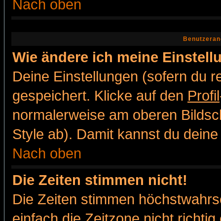
Nach oben
Benutzeran
Wie ändere ich meine Einstel
Deine Einstellungen (sofern du re
gespeichert. Klicke auf den
Profil
normalerweise am oberen Bildsc
Style ab). Damit kannst du deine
Nach oben
Die Zeiten stimmen nicht!
Die Zeiten stimmen höchstwahrsc
einfach die Zeitzone nicht richtig 