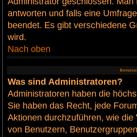
Administrator geschlossen. Man 
antworten und falls eine Umfrage
beendet. Es gibt verschiedene 
wird.
Nach oben
Benutze
Was sind Administratoren?
Administratoren haben die höch
Sie haben das Recht, jede Forum
Aktionen durchzuführen, wie di
von Benutzern, Benutzergruppen