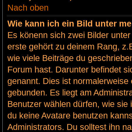
Nach oben
Wie kann ich ein Bild unter 
Es könenn sich zwei Bilder unt
erste gehört zu deinem Rang, z.B
wie viele Beiträge du geschriebe
Forum hast. Darunter befindet sic
genannt. Dies ist normalerweise
gebunden. Es liegt am Administra
Benutzer wählen dürfen, wie sie
du keine Avatare benutzen kanns
Administrators. Du solltest ihn 