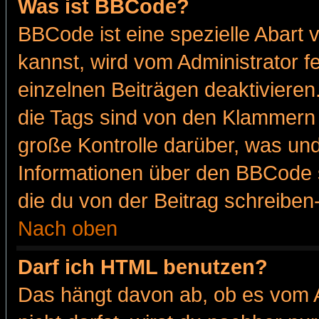
Was ist BBCode?
BBCode ist eine spezielle Abar
kannst, wird vom Administrator f
einzelnen Beiträgen deaktivieren
die Tags sind von den Klammern [
große Kontrolle darüber, was und
Informationen über den BBCode so
die du von der Beitrag schreiben
Nach oben
Darf ich HTML benutzen?
Das hängt davon ab, ob es vom Ad