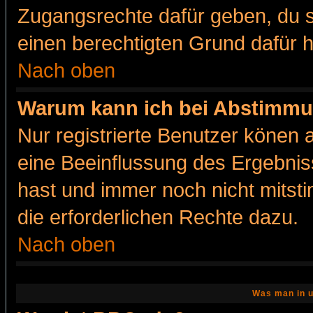
Zugangsrechte dafür geben, du so
einen berechtigten Grund dafür h
Nach oben
Warum kann ich bei Abstimmu
Nur registrierte Benutzer könen
eine Beeinflussung des Ergebnisse
hast und immer noch nicht mitsti
die erforderlichen Rechte dazu.
Nach oben
Was man in u