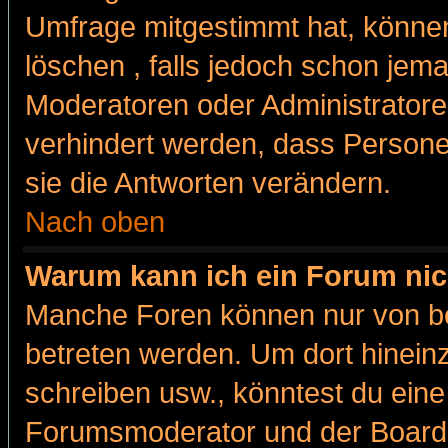
Umfrage mitgestimmt hat, können
löschen , falls jedoch schon jem
Moderatoren oder Administratoren
verhindert werden, dass Persone
sie die Antworten verändern.
Nach oben
Warum kann ich ein Forum nic
Manche Foren können nur von b
betreten werden. Um dort hinein
schreiben usw., könntest du eine
Forumsmoderator und der Boarda