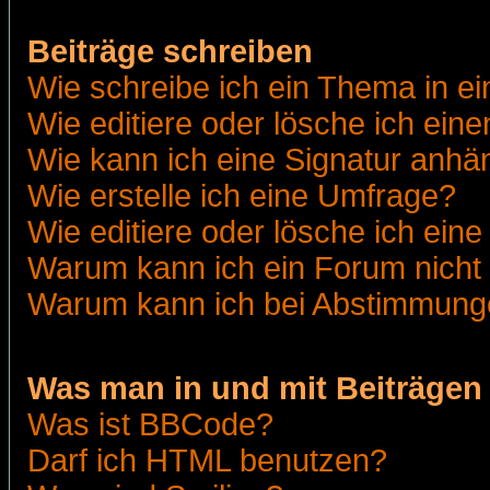
Beiträge schreiben
Wie schreibe ich ein Thema in e
Wie editiere oder lösche ich eine
Wie kann ich eine Signatur anh
Wie erstelle ich eine Umfrage?
Wie editiere oder lösche ich ein
Warum kann ich ein Forum nicht 
Warum kann ich bei Abstimmung
Was man in und mit Beiträgen
Was ist BBCode?
Darf ich HTML benutzen?