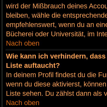
wird der Mißbrauch deines Accou
bleiben, wähle die entsprechende
empfehlenswert, wenn du an eine
Bücherei oder Universität, im Int
Nach oben
Wie kann ich verhindern, dass 
Liste auftaucht?
In deinem Profil findest du die F
wenn du diese aktivierst, können
Liste sehen. Du zählst dann als 
Nach oben