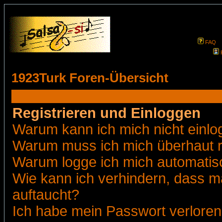
FAQ
1923Turk Foren-Übersicht
Registrieren und Einloggen
Warum kann ich mich nicht einl
Warum muss ich mich überhaut r
Warum logge ich mich automatis
Wie kann ich verhindern, dass ma
auftaucht?
Ich habe mein Passwort verloren