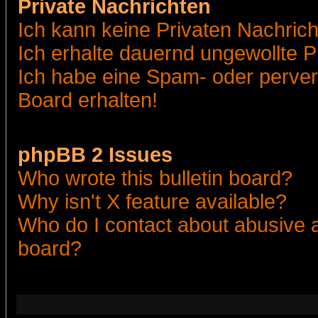
Private Nachrichten
Ich kann keine Privaten Nachric
Ich erhalte dauernd ungewollte 
Ich habe eine Spam- oder perve
Board erhalten!
phpBB 2 Issues
Who wrote this bulletin board?
Why isn't X feature available?
Who do I contact about abusive an
board?