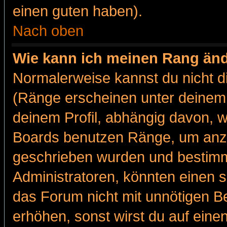
einen guten haben).
Nach oben
Wie kann ich meinen Rang än
Normalerweise kannst du nicht d
(Ränge erscheinen unter deine
deinem Profil, abhängig davon, w
Boards benutzen Ränge, um anzu
geschrieben wurden und bestimm
Administratoren, könnten einen s
das Forum nicht mit unnötigen B
erhöhen, sonst wirst du auf einen