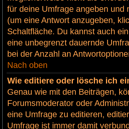
für deine Umfrage angeben und m
(um eine Antwort anzugeben, kli
Schaltfläche. Du kannst auch ein 
eine unbegrenzt dauernde Umfra
bei der Anzahl an Antwortoptionen
Nach oben
Wie editiere oder lösche ich 
Genau wie mit den Beiträgen, k
Forumsmoderator oder Administra
eine Umfrage zu editieren, editi
Umfrage ist immer damit verbun