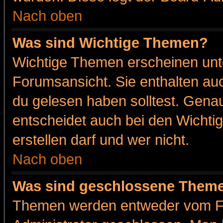
Nach oben
Was sind Wichtige Themen?
Wichtige Themen erscheinen unt
Forumsansicht. Sie enthalten auc
du gelesen haben solltest. Gena
entscheidet auch bei den Wichti
erstellen darf und wer nicht.
Nach oben
Was sind geschlossene Them
Themen werden entweder vom F