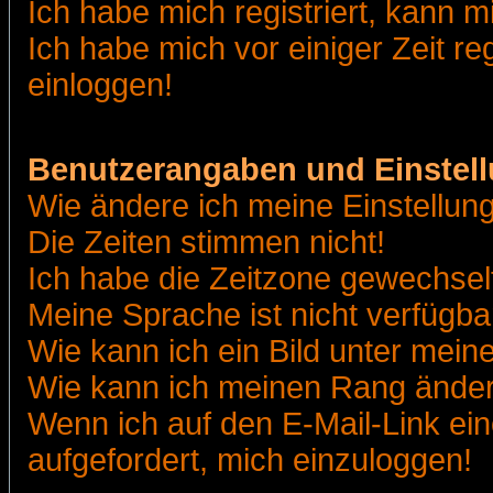
Ich habe mich registriert, kann m
Ich habe mich vor einiger Zeit re
einloggen!
Benutzerangaben und Einstel
Wie ändere ich meine Einstellun
Die Zeiten stimmen nicht!
Ich habe die Zeitzone gewechselt
Meine Sprache ist nicht verfügba
Wie kann ich ein Bild unter me
Wie kann ich meinen Rang ände
Wenn ich auf den E-Mail-Link ein
aufgefordert, mich einzuloggen!