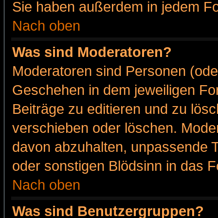
Sie haben außerdem in jedem Fo
Nach oben
Was sind Moderatoren?
Moderatoren sind Personen (oder
Geschehen in dem jeweiligen For
Beiträge zu editieren und zu lös
verschieben oder löschen. Moder
davon abzuhalten, unpassende T
oder sonstigen Blödsinn in das 
Nach oben
Was sind Benutzergruppen?