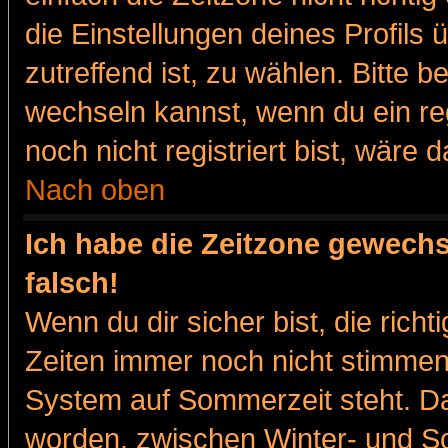
die Einstellungen deines Profils 
zutreffend ist, zu wählen. Bitte 
wechseln kannst, wenn du ein regis
noch nicht registriert bist, wäre 
Nach oben
Ich habe die Zeitzone gewechs
falsch!
Wenn du dir sicher bist, die rich
Zeiten immer noch nicht stimmen
System auf Sommerzeit steht. Da
worden, zwischen Winter- und 