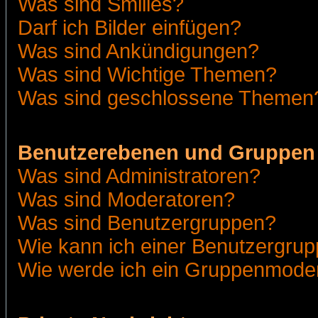
Was sind Smilies?
Darf ich Bilder einfügen?
Was sind Ankündigungen?
Was sind Wichtige Themen?
Was sind geschlossene Themen
Benutzerebenen und Gruppen
Was sind Administratoren?
Was sind Moderatoren?
Was sind Benutzergruppen?
Wie kann ich einer Benutzergrup
Wie werde ich ein Gruppenmode