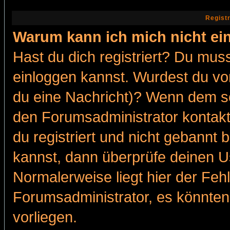
Regist
Warum kann ich mich nicht ei
Hast du dich registriert? Du muss
einloggen kannst. Wurdest du vo
du eine Nachricht)? Wenn dem so
den Forumsadministrator kontakt
du registriert und nicht gebannt 
kannst, dann überprüfe deinen 
Normalerweise liegt hier der Fehle
Forumsadministrator, es könnten
vorliegen.