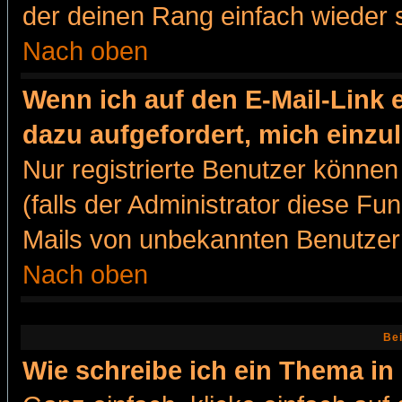
der deinen Rang einfach wieder 
Nach oben
Wenn ich auf den E-Mail-Link e
dazu aufgefordert, mich einzu
Nur registrierte Benutzer könne
(falls der Administrator diese Fu
Mails von unbekannten Benutzer
Nach oben
Bei
Wie schreibe ich ein Thema in