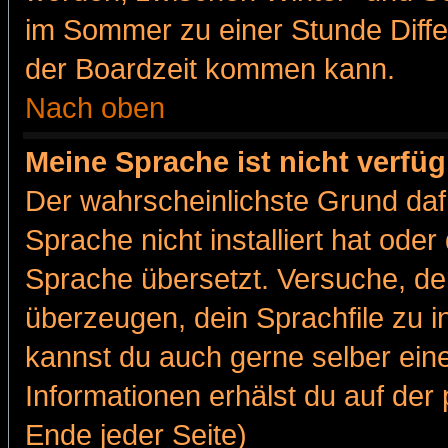
im Sommer zu einer Stunde Diff
der Boardzeit kommen kann.
Nach oben
Meine Sprache ist nicht verfüg
Der wahrscheinlichste Grund dafü
Sprache nicht installiert hat ode
Sprache übersetzt. Versuche, de
überzeugen, dein Sprachfile zu inst
kannst du auch gerne selber ein
Informationen erhälst du auf de
Ende jeder Seite)