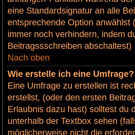
eine Standardsignatur an alle Be
entsprechende Option anwählst (
immer noch verhindern, indem du
Beitragssschreiben abschaltest)
Nach oben
Wie erstelle ich eine Umfrage?
Eine Umfrage zu erstellen ist r
erstellst, (oder den ersten Beitr
Erlaubnis dazu hast) solltest du 
unterhalb der Textbox sehen (fall
möglicherweise nicht die erforder