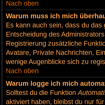
Nach oben
Warum muss ich mich überhaut
Es kann auch sein, dass du das g
Entscheidung des Administrators.
Registrierung zusätzliche Funkti
Avatare, Private Nachrichten, Ein
wenige Augenblicke sich zu registr
Nach oben
Warum logge ich mich automa
Solltest du die Funktion
Automati
aktiviert haben, bleibst du nur f