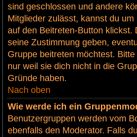
sind geschlossen und andere kön
Mitglieder zulässt, kannst du um 
auf den Beitreten-Button klicks
seine Zustimmung geben, eventue
Gruppe beitreten möchtest. Bitt
nur weil sie dich nicht in die Gr
Gründe haben.
Nach oben
Wie werde ich ein Gruppenmo
Benutzergruppen werden vom Boar
ebenfalls den Moderator. Falls du 