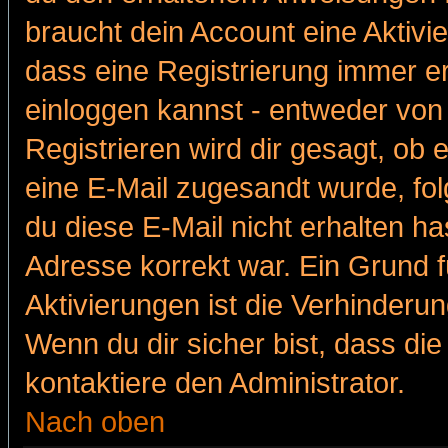
braucht dein Account eine Aktivie
dass eine Registrierung immer er
einloggen kannst - entweder von 
Registrieren wird dir gesagt, ob e
eine E-Mail zugesandt wurde, fol
du diese E-Mail nicht erhalten ha
Adresse korrekt war. Ein Grund 
Aktivierungen ist die Verhinder
Wenn du dir sicher bist, dass die
kontaktiere den Administrator.
Nach oben