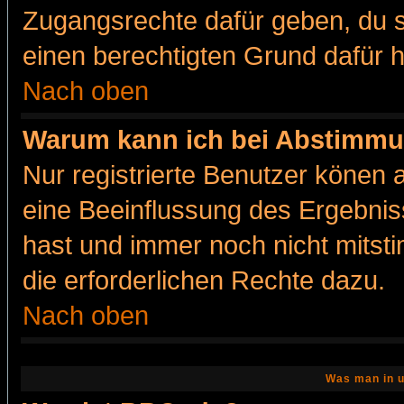
Zugangsrechte dafür geben, du so
einen berechtigten Grund dafür h
Nach oben
Warum kann ich bei Abstimmu
Nur registrierte Benutzer könen
eine Beeinflussung des Ergebnisse
hast und immer noch nicht mitsti
die erforderlichen Rechte dazu.
Nach oben
Was man in u