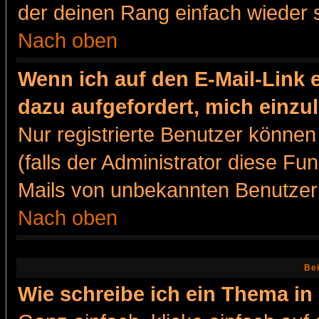
der deinen Rang einfach wieder 
Nach oben
Wenn ich auf den E-Mail-Link e
dazu aufgefordert, mich einzu
Nur registrierte Benutzer könne
(falls der Administrator diese Fu
Mails von unbekannten Benutzer
Nach oben
Bei
Wie schreibe ich ein Thema in