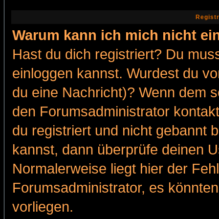
Regist
Warum kann ich mich nicht ei
Hast du dich registriert? Du muss
einloggen kannst. Wurdest du vo
du eine Nachricht)? Wenn dem so
den Forumsadministrator kontakt
du registriert und nicht gebannt 
kannst, dann überprüfe deinen 
Normalerweise liegt hier der Fehle
Forumsadministrator, es könnten
vorliegen.