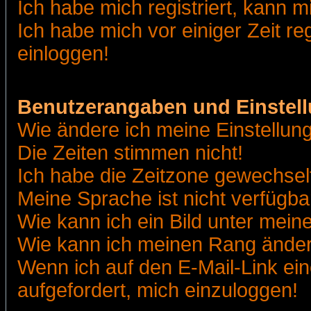
Ich habe mich registriert, kann m
Ich habe mich vor einiger Zeit re
einloggen!
Benutzerangaben und Einstel
Wie ändere ich meine Einstellun
Die Zeiten stimmen nicht!
Ich habe die Zeitzone gewechselt
Meine Sprache ist nicht verfügba
Wie kann ich ein Bild unter me
Wie kann ich meinen Rang ände
Wenn ich auf den E-Mail-Link ein
aufgefordert, mich einzuloggen!