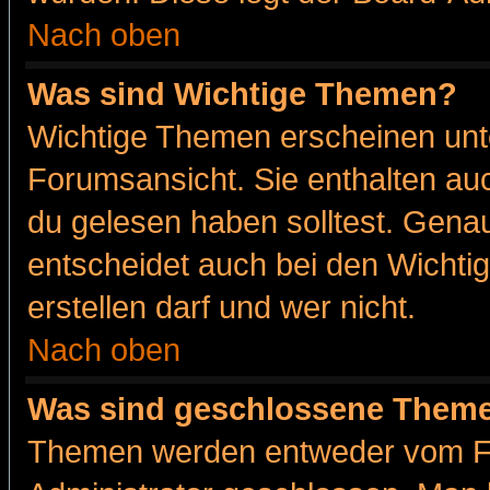
Nach oben
Was sind Wichtige Themen?
Wichtige Themen erscheinen unt
Forumsansicht. Sie enthalten auc
du gelesen haben solltest. Gena
entscheidet auch bei den Wichti
erstellen darf und wer nicht.
Nach oben
Was sind geschlossene Them
Themen werden entweder vom F