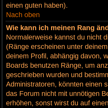
einen guten haben).
Nach oben
Wie kann ich meinen Rang än
Normalerweise kannst du nicht d
(Ränge erscheinen unter deine
deinem Profil, abhängig davon, w
Boards benutzen Ränge, um anzu
geschrieben wurden und bestimm
Administratoren, könnten einen s
das Forum nicht mit unnötigen B
erhöhen, sonst wirst du auf einen