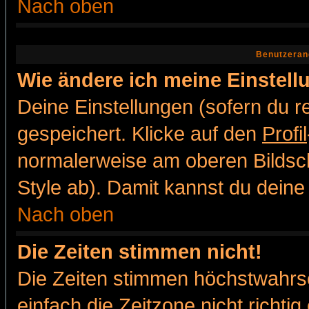
Nach oben
Benutzeran
Wie ändere ich meine Einstel
Deine Einstellungen (sofern du re
gespeichert. Klicke auf den
Profil
normalerweise am oberen Bildsc
Style ab). Damit kannst du deine
Nach oben
Die Zeiten stimmen nicht!
Die Zeiten stimmen höchstwahrsc
einfach die Zeitzone nicht richtig 