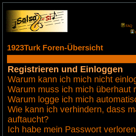
FAQ
1923Turk Foren-Übersicht
Registrieren und Einloggen
Warum kann ich mich nicht einl
Warum muss ich mich überhaut r
Warum logge ich mich automatis
Wie kann ich verhindern, dass ma
auftaucht?
Ich habe mein Passwort verloren