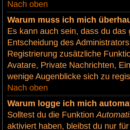
Nach oben
Warum muss ich mich überhaut
Es kann auch sein, dass du das g
Entscheidung des Administrators.
Registrierung zusätzliche Funkti
Avatare, Private Nachrichten, Ein
wenige Augenblicke sich zu registr
Nach oben
Warum logge ich mich automa
Solltest du die Funktion
Automati
aktiviert haben, bleibst du nur f