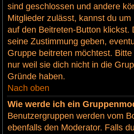
sind geschlossen und andere kön
Mitglieder zulässt, kannst du um 
auf den Beitreten-Button klicks
seine Zustimmung geben, eventue
Gruppe beitreten möchtest. Bitt
nur weil sie dich nicht in die Gr
Gründe haben.
Nach oben
Wie werde ich ein Gruppenmo
Benutzergruppen werden vom Boar
ebenfalls den Moderator. Falls du 