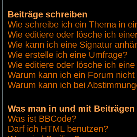
Beiträge schreiben
Wie schreibe ich ein Thema in e
Wie editiere oder lösche ich eine
Wie kann ich eine Signatur anh
Wie erstelle ich eine Umfrage?
Wie editiere oder lösche ich ein
Warum kann ich ein Forum nicht 
Warum kann ich bei Abstimmung
Was man in und mit Beiträgen
Was ist BBCode?
Darf ich HTML benutzen?