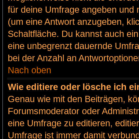
für deine Umfrage angeben und m
(um eine Antwort anzugeben, kli
Schaltfläche. Du kannst auch ein 
eine unbegrenzt dauernde Umfra
bei der Anzahl an Antwortoptionen
Nach oben
Wie editiere oder lösche ich 
Genau wie mit den Beiträgen, k
Forumsmoderator oder Administra
eine Umfrage zu editieren, editi
Umfrage ist immer damit verbun