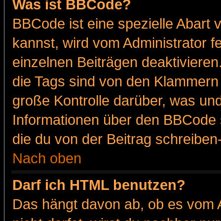
Was ist BBCode?
BBCode ist eine spezielle Abar
kannst, wird vom Administrator f
einzelnen Beiträgen deaktivieren
die Tags sind von den Klammern [
große Kontrolle darüber, was und
Informationen über den BBCode so
die du von der Beitrag schreiben
Nach oben
Darf ich HTML benutzen?
Das hängt davon ab, ob es vom Ad