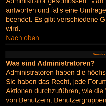
Administrator geschlossen. Man 
antworten und falls eine Umfrage
beendet. Es gibt verschiedene 
wird.
Nach oben
Benutze
Was sind Administratoren?
Administratoren haben die höch
Sie haben das Recht, jede Forum
Aktionen durchzuführen, wie di
von Benutzern, Benutzergruppen