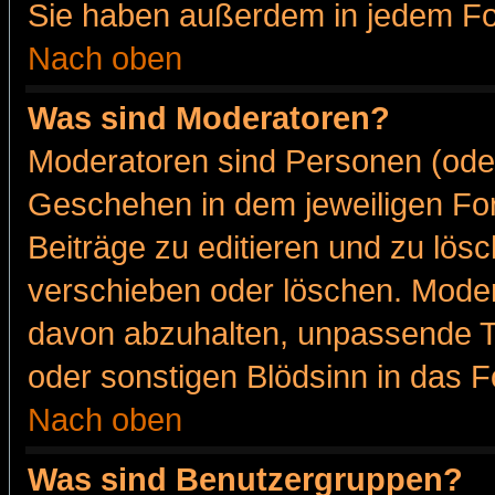
Sie haben außerdem in jedem Fo
Nach oben
Was sind Moderatoren?
Moderatoren sind Personen (oder
Geschehen in dem jeweiligen For
Beiträge zu editieren und zu lös
verschieben oder löschen. Moder
davon abzuhalten, unpassende T
oder sonstigen Blödsinn in das 
Nach oben
Was sind Benutzergruppen?