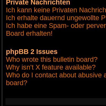
Private Nachrichten
Ich kann keine Privaten Nachric
Ich erhalte dauernd ungewollte 
Ich habe eine Spam- oder perve
Board erhalten!
phpBB 2 Issues
Who wrote this bulletin board?
Why isn't X feature available?
Who do I contact about abusive an
board?