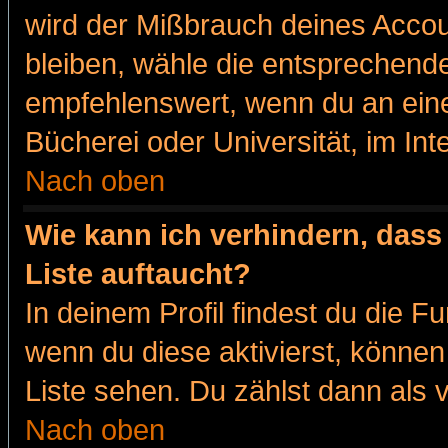
wird der Mißbrauch deines Accou
bleiben, wähle die entsprechende
empfehlenswert, wenn du an eine
Bücherei oder Universität, im Int
Nach oben
Wie kann ich verhindern, dass 
Liste auftaucht?
In deinem Profil findest du die F
wenn du diese aktivierst, können
Liste sehen. Du zählst dann als 
Nach oben