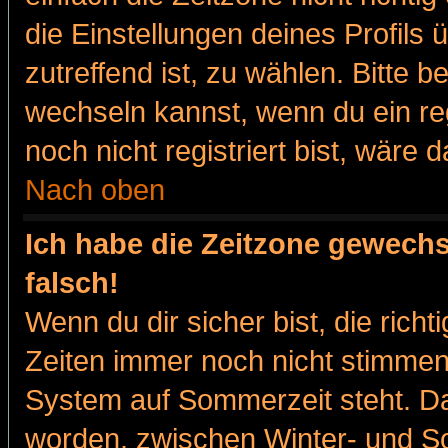
die Einstellungen deines Profils 
zutreffend ist, zu wählen. Bitte 
wechseln kannst, wenn du ein regis
noch nicht registriert bist, wäre 
Nach oben
Ich habe die Zeitzone gewechs
falsch!
Wenn du dir sicher bist, die rich
Zeiten immer noch nicht stimmen
System auf Sommerzeit steht. Da
worden, zwischen Winter- und 