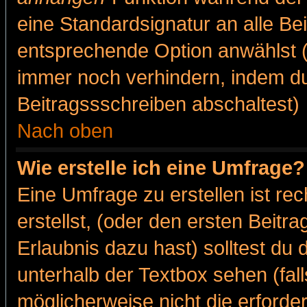
eine Standardsignatur an alle Be
entsprechende Option anwählst (
immer noch verhindern, indem du
Beitragssschreiben abschaltest)
Nach oben
Wie erstelle ich eine Umfrage?
Eine Umfrage zu erstellen ist r
erstellst, (oder den ersten Beitr
Erlaubnis dazu hast) solltest du 
unterhalb der Textbox sehen (fall
möglicherweise nicht die erforder