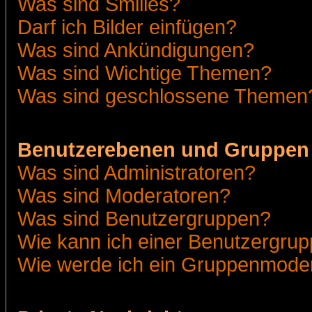
Was sind Smilies?
Darf ich Bilder einfügen?
Was sind Ankündigungen?
Was sind Wichtige Themen?
Was sind geschlossene Themen
Benutzerebenen und Gruppen
Was sind Administratoren?
Was sind Moderatoren?
Was sind Benutzergruppen?
Wie kann ich einer Benutzergrup
Wie werde ich ein Gruppenmode