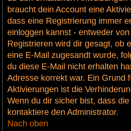
braucht dein Account eine Aktivie
dass eine Registrierung immer er
einloggen kannst - entweder von 
Registrieren wird dir gesagt, ob e
eine E-Mail zugesandt wurde, fol
du diese E-Mail nicht erhalten ha
Adresse korrekt war. Ein Grund 
Aktivierungen ist die Verhinder
Wenn du dir sicher bist, dass die
kontaktiere den Administrator.
Nach oben