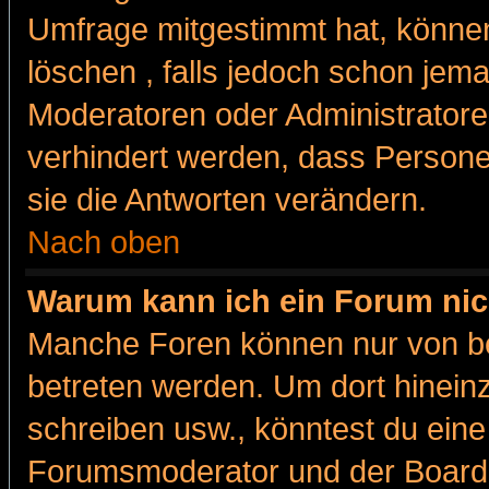
Umfrage mitgestimmt hat, können
löschen , falls jedoch schon jem
Moderatoren oder Administratoren
verhindert werden, dass Persone
sie die Antworten verändern.
Nach oben
Warum kann ich ein Forum nic
Manche Foren können nur von b
betreten werden. Um dort hinein
schreiben usw., könntest du eine
Forumsmoderator und der Boarda