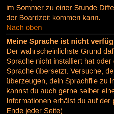
im Sommer zu einer Stunde Diff
der Boardzeit kommen kann.
Nach oben
Meine Sprache ist nicht verfüg
Der wahrscheinlichste Grund dafü
Sprache nicht installiert hat ode
Sprache übersetzt. Versuche, de
überzeugen, dein Sprachfile zu inst
kannst du auch gerne selber ein
Informationen erhälst du auf de
Ende jeder Seite)