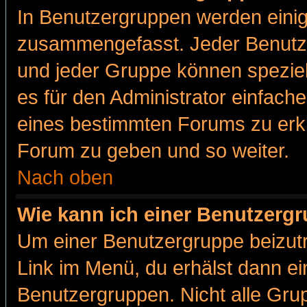
In Benutzergruppen werden einig
zusammengefasst. Jeder Benutz
und jeder Gruppe können speziell
es für den Administrator einfac
eines bestimmten Forums zu erklä
Forum zu geben und so weiter.
Nach oben
Wie kann ich einer Benutzergr
Um einer Benutzergruppe beizutr
Link im Menü, du erhälst dann ei
Benutzergruppen. Nicht alle Gr