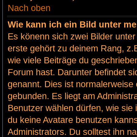
Nach oben
Wie kann ich ein Bild unter 
Es könenn sich zwei Bilder unt
erste gehört zu deinem Rang, z.B
wie viele Beiträge du geschriebe
Forum hast. Darunter befindet sic
genannt. Dies ist normalerweise
gebunden. Es liegt am Administra
Benutzer wählen dürfen, wie sie
du keine Avatare benutzen kanns
Administrators. Du solltest ihn 