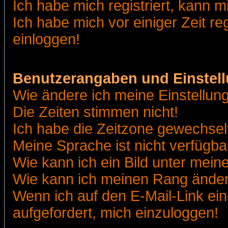
Ich habe mich registriert, kann m
Ich habe mich vor einiger Zeit re
einloggen!
Benutzerangaben und Einstel
Wie ändere ich meine Einstellun
Die Zeiten stimmen nicht!
Ich habe die Zeitzone gewechselt
Meine Sprache ist nicht verfügba
Wie kann ich ein Bild unter me
Wie kann ich meinen Rang ände
Wenn ich auf den E-Mail-Link ein
aufgefordert, mich einzuloggen!