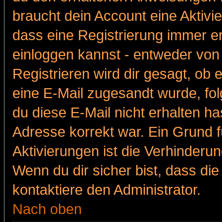
braucht dein Account eine Aktivie
dass eine Registrierung immer er
einloggen kannst - entweder von 
Registrieren wird dir gesagt, ob e
eine E-Mail zugesandt wurde, fol
du diese E-Mail nicht erhalten ha
Adresse korrekt war. Ein Grund 
Aktivierungen ist die Verhinder
Wenn du dir sicher bist, dass die
kontaktiere den Administrator.
Nach oben