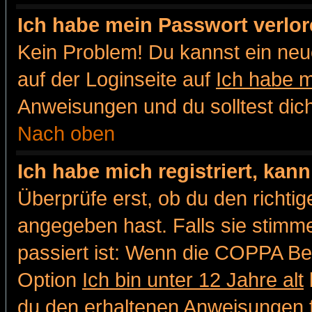
Ich habe mein Passwort verlor
Kein Problem! Du kannst ein neu
auf der Loginseite auf
Ich habe 
Anweisungen und du solltest dic
Nach oben
Ich habe mich registriert, kan
Überprüfe erst, ob du den richt
angegeben hast. Falls sie stimme
passiert ist: Wenn die COPPA Be
Option
Ich bin unter 12 Jahre alt
du den erhaltenen Anweisungen fol