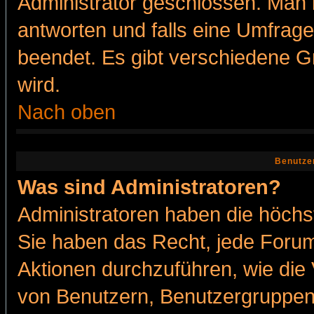
Administrator geschlossen. Man 
antworten und falls eine Umfrage
beendet. Es gibt verschiedene 
wird.
Nach oben
Benutze
Was sind Administratoren?
Administratoren haben die höch
Sie haben das Recht, jede Forum
Aktionen durchzuführen, wie di
von Benutzern, Benutzergruppen