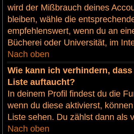
wird der Mißbrauch deines Accou
bleiben, wähle die entsprechende
empfehlenswert, wenn du an eine
Bücherei oder Universität, im Int
Nach oben
Wie kann ich verhindern, dass 
Liste auftaucht?
In deinem Profil findest du die F
wenn du diese aktivierst, können
Liste sehen. Du zählst dann als 
Nach oben