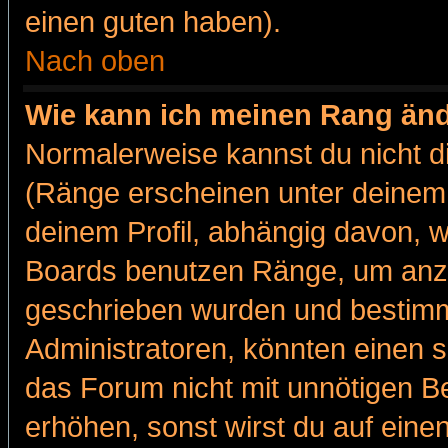
einen guten haben).
Nach oben
Wie kann ich meinen Rang än
Normalerweise kannst du nicht d
(Ränge erscheinen unter deine
deinem Profil, abhängig davon, w
Boards benutzen Ränge, um anzu
geschrieben wurden und bestimm
Administratoren, könnten einen s
das Forum nicht mit unnötigen B
erhöhen, sonst wirst du auf einen