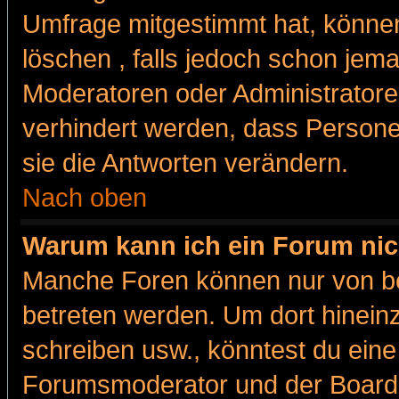
Umfrage mitgestimmt hat, können
löschen , falls jedoch schon jem
Moderatoren oder Administratoren
verhindert werden, dass Persone
sie die Antworten verändern.
Nach oben
Warum kann ich ein Forum nic
Manche Foren können nur von b
betreten werden. Um dort hinein
schreiben usw., könntest du eine
Forumsmoderator und der Boarda