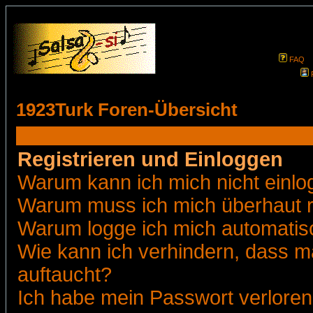
FAQ
1923Turk Foren-Übersicht
Registrieren und Einloggen
Warum kann ich mich nicht einl
Warum muss ich mich überhaut r
Warum logge ich mich automatis
Wie kann ich verhindern, dass ma
auftaucht?
Ich habe mein Passwort verloren