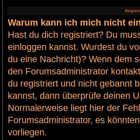
Regist
Warum kann ich mich nicht ei
Hast du dich registriert? Du muss
einloggen kannst. Wurdest du vo
du eine Nachricht)? Wenn dem so
den Forumsadministrator kontakt
du registriert und nicht gebannt 
kannst, dann überprüfe deinen 
Normalerweise liegt hier der Fehle
Forumsadministrator, es könnten
vorliegen.