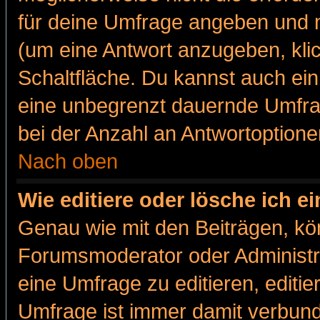
für deine Umfrage angeben und m
(um eine Antwort anzugeben, kli
Schaltfläche. Du kannst auch ein 
eine unbegrenzt dauernde Umfra
bei der Anzahl an Antwortoptionen
Nach oben
Wie editiere oder lösche ich 
Genau wie mit den Beiträgen, k
Forumsmoderator oder Administra
eine Umfrage zu editieren, editi
Umfrage ist immer damit verbun