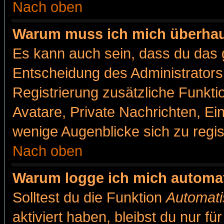
Nach oben
Warum muss ich mich überhaut
Es kann auch sein, dass du das g
Entscheidung des Administrators.
Registrierung zusätzliche Funkti
Avatare, Private Nachrichten, Ein
wenige Augenblicke sich zu registr
Nach oben
Warum logge ich mich automa
Solltest du die Funktion
Automati
aktiviert haben, bleibst du nur f