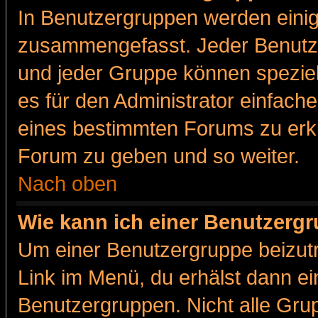
In Benutzergruppen werden einig
zusammengefasst. Jeder Benutz
und jeder Gruppe können speziell
es für den Administrator einfac
eines bestimmten Forums zu erklä
Forum zu geben und so weiter.
Nach oben
Wie kann ich einer Benutzergr
Um einer Benutzergruppe beizutr
Link im Menü, du erhälst dann ei
Benutzergruppen. Nicht alle Gr