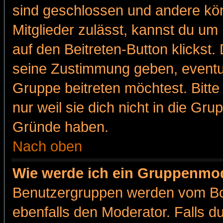
sind geschlossen und andere kön
Mitglieder zulässt, kannst du um 
auf den Beitreten-Button klicks
seine Zustimmung geben, eventue
Gruppe beitreten möchtest. Bitt
nur weil sie dich nicht in die Gr
Gründe haben.
Nach oben
Wie werde ich ein Gruppenmo
Benutzergruppen werden vom Boar
ebenfalls den Moderator. Falls du 