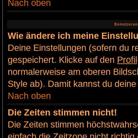
Nach oben
Benutzeran
Wie ändere ich meine Einstel
Deine Einstellungen (sofern du re
gespeichert. Klicke auf den
Profil
normalerweise am oberen Bildsc
Style ab). Damit kannst du deine
Nach oben
Die Zeiten stimmen nicht!
Die Zeiten stimmen höchstwahrsc
einfach die Zeitzone nicht richtig 