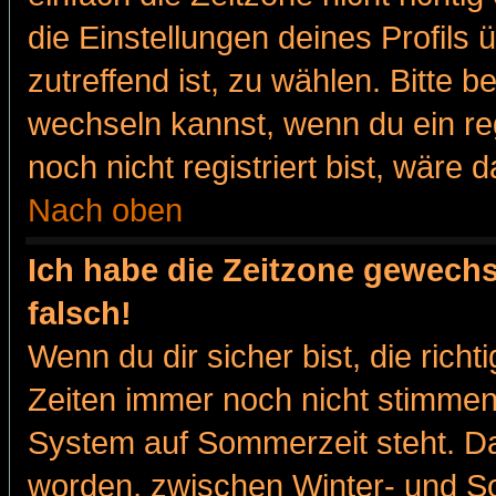
die Einstellungen deines Profils 
zutreffend ist, zu wählen. Bitte 
wechseln kannst, wenn du ein regis
noch nicht registriert bist, wäre 
Nach oben
Ich habe die Zeitzone gewechs
falsch!
Wenn du dir sicher bist, die rich
Zeiten immer noch nicht stimmen
System auf Sommerzeit steht. Da
worden, zwischen Winter- und 