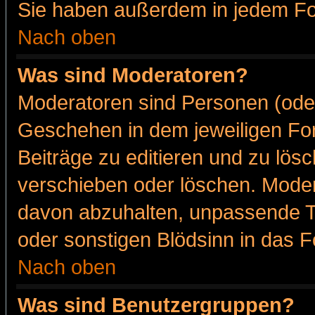
Sie haben außerdem in jedem Fo
Nach oben
Was sind Moderatoren?
Moderatoren sind Personen (oder
Geschehen in dem jeweiligen For
Beiträge zu editieren und zu lös
verschieben oder löschen. Moder
davon abzuhalten, unpassende T
oder sonstigen Blödsinn in das 
Nach oben
Was sind Benutzergruppen?