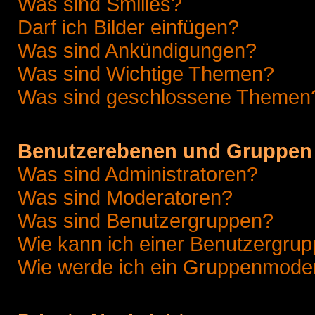
Was sind Smilies?
Darf ich Bilder einfügen?
Was sind Ankündigungen?
Was sind Wichtige Themen?
Was sind geschlossene Themen
Benutzerebenen und Gruppen
Was sind Administratoren?
Was sind Moderatoren?
Was sind Benutzergruppen?
Wie kann ich einer Benutzergrup
Wie werde ich ein Gruppenmode