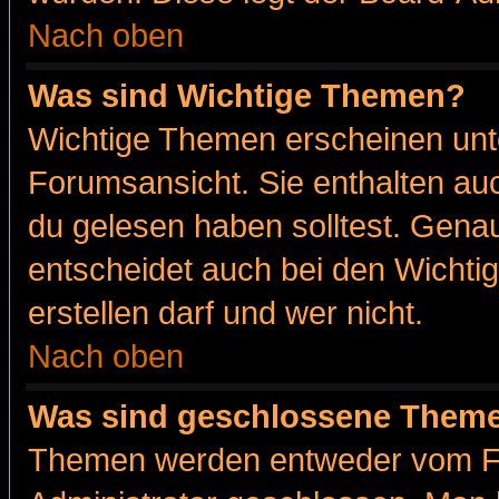
Nach oben
Was sind Wichtige Themen?
Wichtige Themen erscheinen unt
Forumsansicht. Sie enthalten auc
du gelesen haben solltest. Gena
entscheidet auch bei den Wichti
erstellen darf und wer nicht.
Nach oben
Was sind geschlossene Them
Themen werden entweder vom F