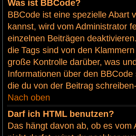
Was ist BBCode?
BBCode ist eine spezielle Abar
kannst, wird vom Administrator f
einzelnen Beiträgen deaktivieren
die Tags sind von den Klammern [
große Kontrolle darüber, was und
Informationen über den BBCode so
die du von der Beitrag schreiben
Nach oben
Darf ich HTML benutzen?
Das hängt davon ab, ob es vom Ad