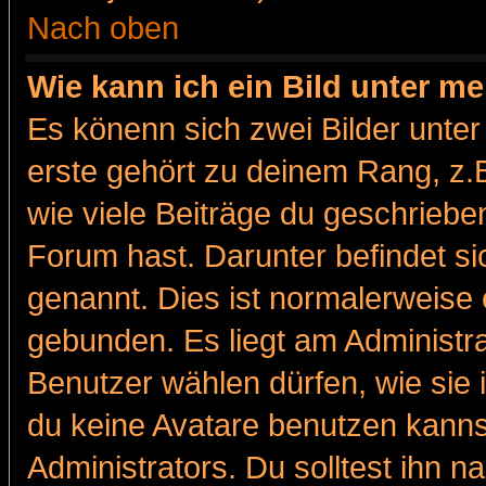
Nach oben
Wie kann ich ein Bild unter 
Es könenn sich zwei Bilder unt
erste gehört zu deinem Rang, z.B
wie viele Beiträge du geschriebe
Forum hast. Darunter befindet sic
genannt. Dies ist normalerweise
gebunden. Es liegt am Administra
Benutzer wählen dürfen, wie sie
du keine Avatare benutzen kanns
Administrators. Du solltest ihn 