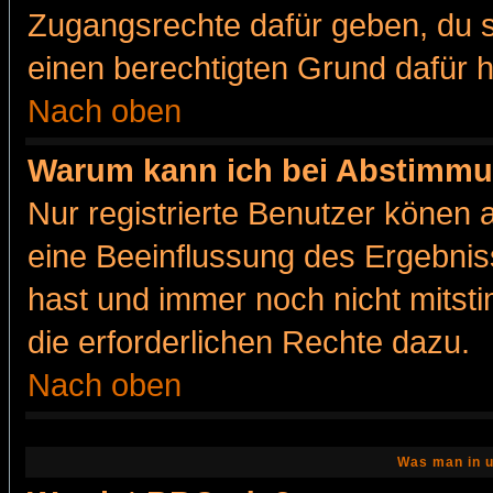
Zugangsrechte dafür geben, du so
einen berechtigten Grund dafür h
Nach oben
Warum kann ich bei Abstimmu
Nur registrierte Benutzer könen
eine Beeinflussung des Ergebnisse
hast und immer noch nicht mitsti
die erforderlichen Rechte dazu.
Nach oben
Was man in u