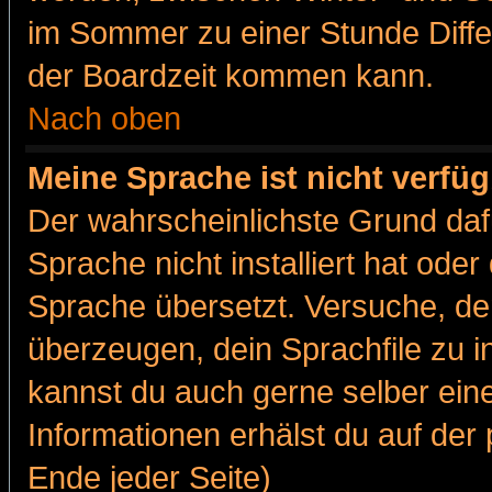
im Sommer zu einer Stunde Diff
der Boardzeit kommen kann.
Nach oben
Meine Sprache ist nicht verfüg
Der wahrscheinlichste Grund dafü
Sprache nicht installiert hat ode
Sprache übersetzt. Versuche, de
überzeugen, dein Sprachfile zu inst
kannst du auch gerne selber ein
Informationen erhälst du auf de
Ende jeder Seite)