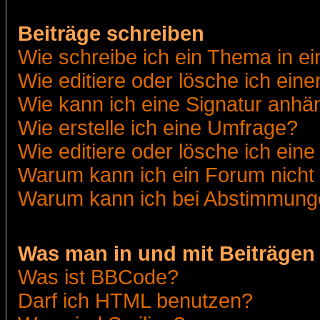
Beiträge schreiben
Wie schreibe ich ein Thema in e
Wie editiere oder lösche ich eine
Wie kann ich eine Signatur anh
Wie erstelle ich eine Umfrage?
Wie editiere oder lösche ich ein
Warum kann ich ein Forum nicht 
Warum kann ich bei Abstimmung
Was man in und mit Beiträgen
Was ist BBCode?
Darf ich HTML benutzen?