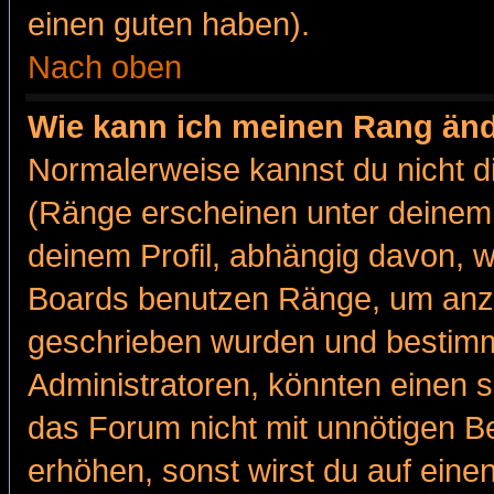
einen guten haben).
Nach oben
Wie kann ich meinen Rang än
Normalerweise kannst du nicht d
(Ränge erscheinen unter deine
deinem Profil, abhängig davon, w
Boards benutzen Ränge, um anzu
geschrieben wurden und bestimm
Administratoren, könnten einen s
das Forum nicht mit unnötigen B
erhöhen, sonst wirst du auf einen