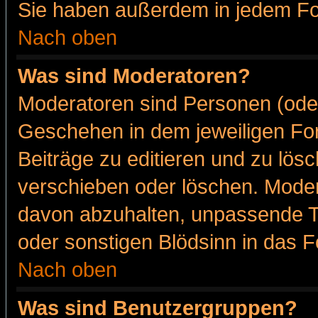
Sie haben außerdem in jedem Fo
Nach oben
Was sind Moderatoren?
Moderatoren sind Personen (oder
Geschehen in dem jeweiligen For
Beiträge zu editieren und zu lös
verschieben oder löschen. Moder
davon abzuhalten, unpassende T
oder sonstigen Blödsinn in das 
Nach oben
Was sind Benutzergruppen?