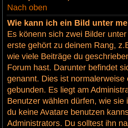
Nach oben
Wie kann ich ein Bild unter 
Es könenn sich zwei Bilder unt
erste gehört zu deinem Rang, z.B
wie viele Beiträge du geschriebe
Forum hast. Darunter befindet sic
genannt. Dies ist normalerweise
gebunden. Es liegt am Administra
Benutzer wählen dürfen, wie sie
du keine Avatare benutzen kanns
Administrators. Du solltest ihn 