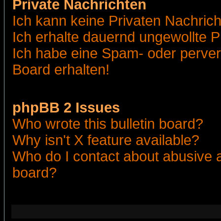
Private Nachrichten
Ich kann keine Privaten Nachric
Ich erhalte dauernd ungewollte 
Ich habe eine Spam- oder perve
Board erhalten!
phpBB 2 Issues
Who wrote this bulletin board?
Why isn't X feature available?
Who do I contact about abusive an
board?