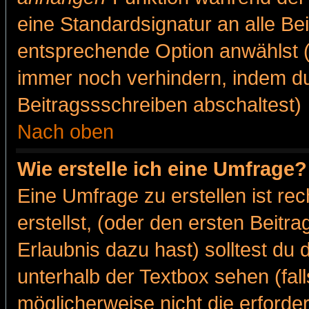
eine Standardsignatur an alle Be
entsprechende Option anwählst (
immer noch verhindern, indem du
Beitragssschreiben abschaltest)
Nach oben
Wie erstelle ich eine Umfrage?
Eine Umfrage zu erstellen ist r
erstellst, (oder den ersten Beitr
Erlaubnis dazu hast) solltest du 
unterhalb der Textbox sehen (fall
möglicherweise nicht die erforder