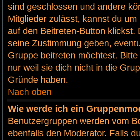
sind geschlossen und andere kön
Mitglieder zulässt, kannst du um 
auf den Beitreten-Button klicks
seine Zustimmung geben, eventue
Gruppe beitreten möchtest. Bitt
nur weil sie dich nicht in die Gr
Gründe haben.
Nach oben
Wie werde ich ein Gruppenmo
Benutzergruppen werden vom Boar
ebenfalls den Moderator. Falls du 