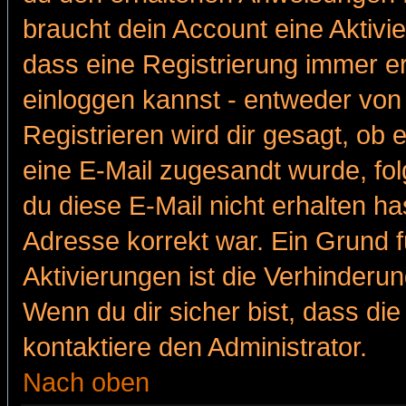
braucht dein Account eine Aktivie
dass eine Registrierung immer er
einloggen kannst - entweder von 
Registrieren wird dir gesagt, ob e
eine E-Mail zugesandt wurde, fol
du diese E-Mail nicht erhalten ha
Adresse korrekt war. Ein Grund 
Aktivierungen ist die Verhinder
Wenn du dir sicher bist, dass die
kontaktiere den Administrator.
Nach oben