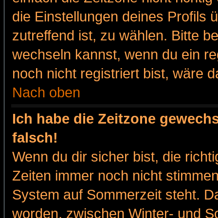
die Einstellungen deines Profils 
zutreffend ist, zu wählen. Bitte 
wechseln kannst, wenn du ein regis
noch nicht registriert bist, wäre 
Nach oben
Ich habe die Zeitzone gewechs
falsch!
Wenn du dir sicher bist, die rich
Zeiten immer noch nicht stimmen
System auf Sommerzeit steht. Da
worden, zwischen Winter- und 