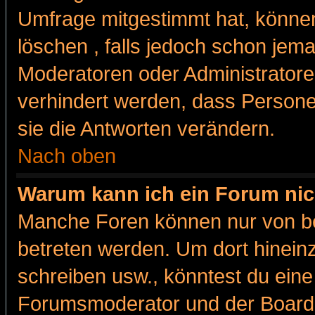
Umfrage mitgestimmt hat, können
löschen , falls jedoch schon jem
Moderatoren oder Administratoren
verhindert werden, dass Persone
sie die Antworten verändern.
Nach oben
Warum kann ich ein Forum nic
Manche Foren können nur von b
betreten werden. Um dort hinein
schreiben usw., könntest du eine
Forumsmoderator und der Boarda