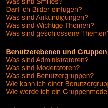
Was sind Smilies?
Darf ich Bilder einfügen?
Was sind Ankündigungen?
Was sind Wichtige Themen?
Was sind geschlossene Themen
Benutzerebenen und Gruppen
Was sind Administratoren?
Was sind Moderatoren?
Was sind Benutzergruppen?
Wie kann ich einer Benutzergrup
Wie werde ich ein Gruppenmode