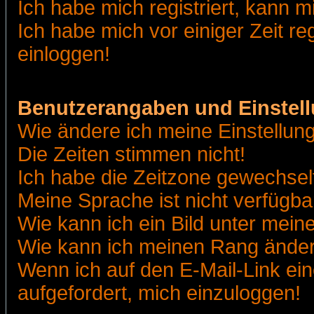
Ich habe mich registriert, kann m
Ich habe mich vor einiger Zeit re
einloggen!
Benutzerangaben und Einstel
Wie ändere ich meine Einstellun
Die Zeiten stimmen nicht!
Ich habe die Zeitzone gewechselt
Meine Sprache ist nicht verfügba
Wie kann ich ein Bild unter me
Wie kann ich meinen Rang ände
Wenn ich auf den E-Mail-Link ein
aufgefordert, mich einzuloggen!