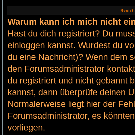
Regist
Warum kann ich mich nicht ei
Hast du dich registriert? Du muss
einloggen kannst. Wurdest du vo
du eine Nachricht)? Wenn dem so
den Forumsadministrator kontakt
du registriert und nicht gebannt 
kannst, dann überprüfe deinen 
Normalerweise liegt hier der Fehle
Forumsadministrator, es könnten
vorliegen.