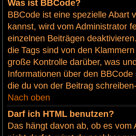
Was ist BBCode?
BBCode ist eine spezielle Abar
kannst, wird vom Administrator f
einzelnen Beiträgen deaktivieren
die Tags sind von den Klammern [
große Kontrolle darüber, was und
Informationen über den BBCode so
die du von der Beitrag schreiben
Nach oben
Darf ich HTML benutzen?
Das hängt davon ab, ob es vom Ad