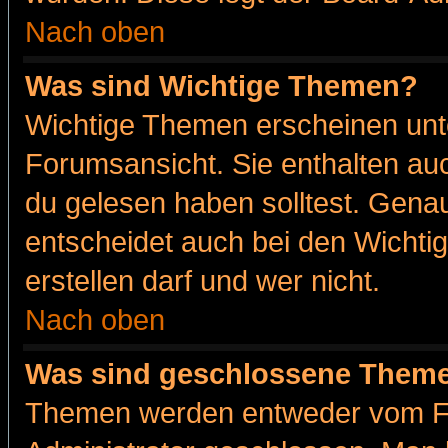
Nach oben
Was sind Wichtige Themen?
Wichtige Themen erscheinen unt
Forumsansicht. Sie enthalten auc
du gelesen haben solltest. Gena
entscheidet auch bei den Wichti
erstellen darf und wer nicht.
Nach oben
Was sind geschlossene Them
Themen werden entweder vom F