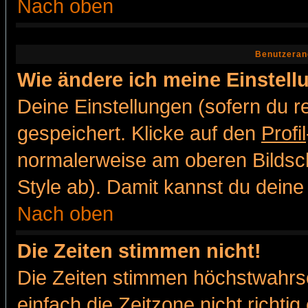
Nach oben
Benutzeran
Wie ändere ich meine Einstel
Deine Einstellungen (sofern du re
gespeichert. Klicke auf den
Profil
normalerweise am oberen Bildsc
Style ab). Damit kannst du deine
Nach oben
Die Zeiten stimmen nicht!
Die Zeiten stimmen höchstwahrsc
einfach die Zeitzone nicht richtig 