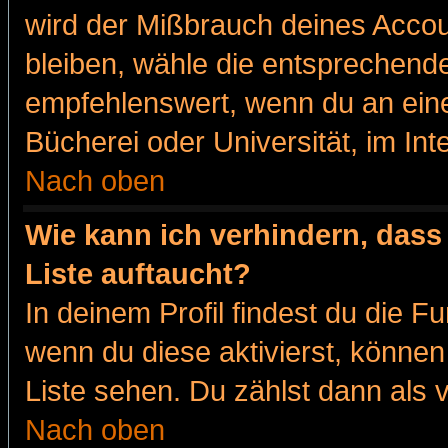
wird der Mißbrauch deines Accou
bleiben, wähle die entsprechende
empfehlenswert, wenn du an eine
Bücherei oder Universität, im Int
Nach oben
Wie kann ich verhindern, dass 
Liste auftaucht?
In deinem Profil findest du die F
wenn du diese aktivierst, können
Liste sehen. Du zählst dann als 
Nach oben