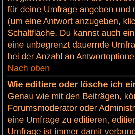
für deine Umfrage angeben und m
(um eine Antwort anzugeben, kli
Schaltfläche. Du kannst auch ein 
eine unbegrenzt dauernde Umfra
bei der Anzahl an Antwortoptionen
Nach oben
Wie editiere oder lösche ich 
Genau wie mit den Beiträgen, k
Forumsmoderator oder Administra
eine Umfrage zu editieren, editi
Umfrage ist immer damit verbun