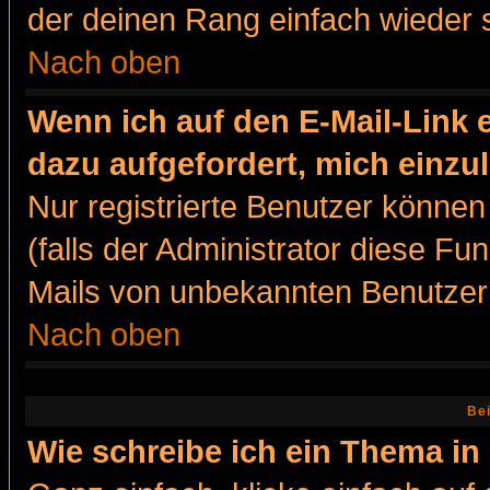
der deinen Rang einfach wieder 
Nach oben
Wenn ich auf den E-Mail-Link e
dazu aufgefordert, mich einzu
Nur registrierte Benutzer könne
(falls der Administrator diese Fu
Mails von unbekannten Benutzer
Nach oben
Bei
Wie schreibe ich ein Thema in