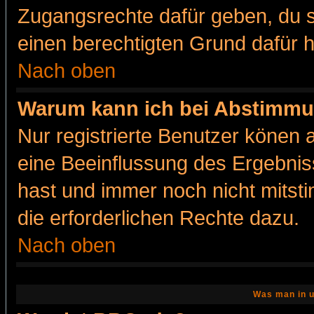
Zugangsrechte dafür geben, du so
einen berechtigten Grund dafür h
Nach oben
Warum kann ich bei Abstimmu
Nur registrierte Benutzer könen
eine Beeinflussung des Ergebnisse
hast und immer noch nicht mitsti
die erforderlichen Rechte dazu.
Nach oben
Was man in u