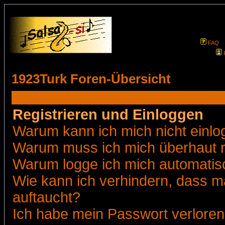
FAQ
1923Turk Foren-Übersicht
Registrieren und Einloggen
Warum kann ich mich nicht einl
Warum muss ich mich überhaut r
Warum logge ich mich automatis
Wie kann ich verhindern, dass ma
auftaucht?
Ich habe mein Passwort verloren