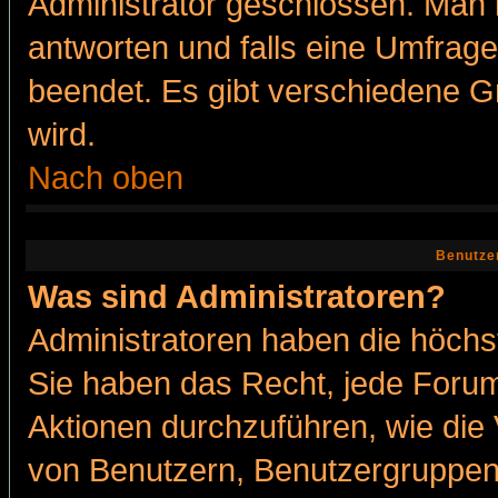
Administrator geschlossen. Man 
antworten und falls eine Umfrage
beendet. Es gibt verschiedene 
wird.
Nach oben
Benutze
Was sind Administratoren?
Administratoren haben die höch
Sie haben das Recht, jede Forum
Aktionen durchzuführen, wie di
von Benutzern, Benutzergruppen