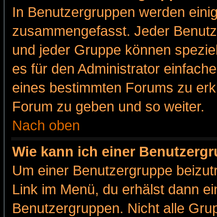
In Benutzergruppen werden einig
zusammengefasst. Jeder Benutz
und jeder Gruppe können speziell
es für den Administrator einfac
eines bestimmten Forums zu erklä
Forum zu geben und so weiter.
Nach oben
Wie kann ich einer Benutzergr
Um einer Benutzergruppe beizutr
Link im Menü, du erhälst dann ei
Benutzergruppen. Nicht alle Gr