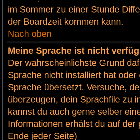
im Sommer zu einer Stunde Diff
der Boardzeit kommen kann.
Nach oben
Meine Sprache ist nicht verfüg
Der wahrscheinlichste Grund dafü
Sprache nicht installiert hat ode
Sprache übersetzt. Versuche, de
überzeugen, dein Sprachfile zu inst
kannst du auch gerne selber ein
Informationen erhälst du auf de
Ende jeder Seite)