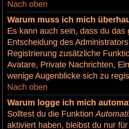
Nach oben
Warum muss ich mich überhaut
Es kann auch sein, dass du das g
Entscheidung des Administrators.
Registrierung zusätzliche Funkti
Avatare, Private Nachrichten, Ein
wenige Augenblicke sich zu registr
Nach oben
Warum logge ich mich automa
Solltest du die Funktion
Automati
aktiviert haben, bleibst du nur f